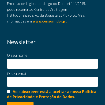
Em caso de litigio e ao abrigo do Dec. Lei 144/2015,
pode recorrer ao Centro de Arbitragem
Institucionalizada, Av. da Boavista 2671, Porto. Mais
informações em
www.consumidor.pt
Newsletter
O seu nome
O seu email
Ao subscrever está a aceitar a nossa Política
de Privacidade e Proteção de Dados.