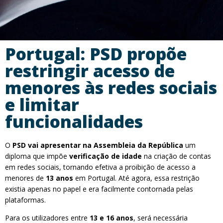
Portugal: PSD propõe
restringir acesso de
menores às redes sociais
e limitar
funcionalidades
O
PSD vai apresentar na Assembleia da República
um
diploma que impõe
verificação de idade
na criação de contas
em redes sociais, tornando efetiva a proibição de acesso a
menores de
13 anos
em Portugal. Até agora, essa restrição
existia apenas no papel e era facilmente contornada pelas
plataformas.
Para os utilizadores entre
13 e 16 anos
, será necessária