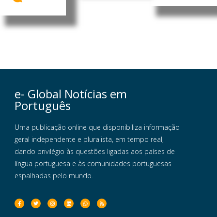
e- Global Notícias em
Português
Uma publicação online que disponibiliza informação
geral independente e pluralista, em tempo real,
dando privilégio às questões ligadas aos países de
língua portuguesa e às comunidades portuguesas
espalhadas pelo mundo.