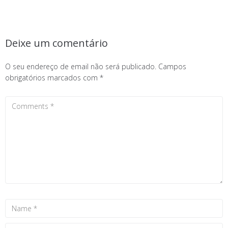
Deixe um comentário
O seu endereço de email não será publicado.
Campos
obrigatórios marcados com
*