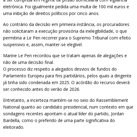
eletrónica. Foi igualmente pedida uma multa de 100 mil euros e
uma inibição de direitos políticos por cinco anos.
Ao contrário da decisão em primeira instância, os procuradores
não solicitaram a execução provisória da inelegibilidade, o que
permitiria a Le Pen recorrer para o Supremo Tribunal com efeito
suspensivo e, assim, manter-se elegível.
Marine Le Pen recordou que se tratam apenas de alegações e
não de uma decisão final.
O processo diz respeito a alegados desvios de fundos do
Parlamento Europeu para fins partidários, pelos quais a dirigente
já tinha sido condenada em 2025. O acórdão do recurso deverá
ser conhecido antes do verão de 2026.
Entretanto, a incerteza mantém-se no seio do Rassemblement
National quanto ao candidato presidencial, num contexto em que
sondagens recentes apontam o atual líder do partido, Jordan
Bardella, como o preferido de uma parte significativa do
eleitorado.