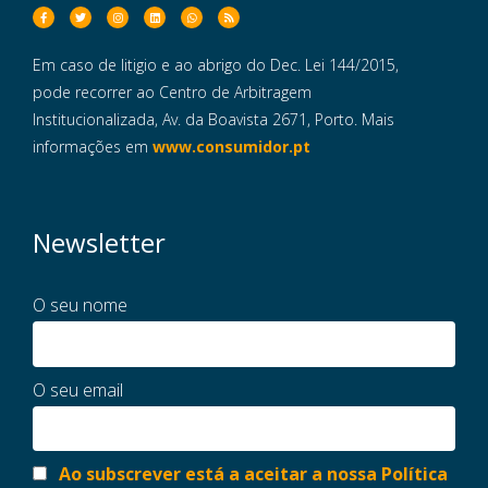
Em caso de litigio e ao abrigo do Dec. Lei 144/2015,
pode recorrer ao Centro de Arbitragem
Institucionalizada, Av. da Boavista 2671, Porto. Mais
informações em
www.consumidor.pt
Newsletter
O seu nome
O seu email
Ao subscrever está a aceitar a nossa Política