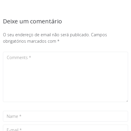
Deixe um comentário
O seu endereço de email não será publicado.
Campos
obrigatórios marcados com
*