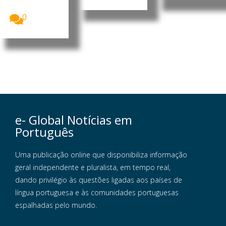
que a...
0
e- Global Notícias em
Português
Uma publicação online que disponibiliza informação
geral independente e pluralista, em tempo real,
dando privilégio às questões ligadas aos países de
língua portuguesa e às comunidades portuguesas
espalhadas pelo mundo.