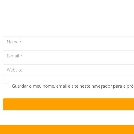
Guardar o meu nome, email e site neste navegador para a pr