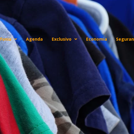
fonia
Agenda
Exclusivo
Economia
Seguran