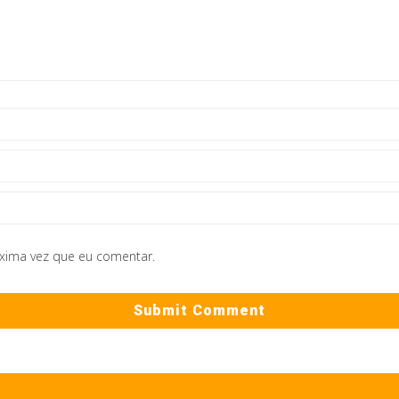
óxima vez que eu comentar.