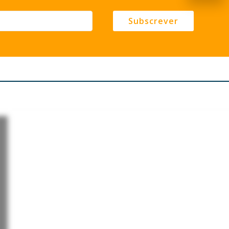
Subscrever