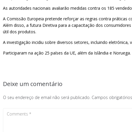
As autoridades nacionais avaliarão medidas contra os 185 vendedo
A Comissão Europeia pretende reforçar as regras contra práticas co
Além disso, a futura Diretiva para a capacitação dos consumidores 
útil dos produtos.
A investigação incidiu sobre diversos setores, incluindo eletrónica
Participaram na ação 25 países da UE, além da Islândia e Noruega.
Deixe um comentário
O seu endereço de email não será publicado.
Campos obrigatóri