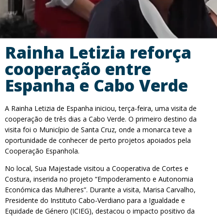
Rainha Letizia reforça
cooperação entre
Espanha e Cabo Verde
A Rainha Letizia de Espanha iniciou, terça-feira, uma visita de
cooperação de três dias a Cabo Verde. O primeiro destino da
visita foi o Município de Santa Cruz, onde a monarca teve a
oportunidade de conhecer de perto projetos apoiados pela
Cooperação Espanhola.
No local, Sua Majestade visitou a Cooperativa de Cortes e
Costura, inserida no projeto “Empoderamento e Autonomia
Económica das Mulheres”. Durante a visita, Marisa Carvalho,
Presidente do Instituto Cabo-Verdiano para a Igualdade e
Equidade de Género (ICIEG), destacou o impacto positivo da