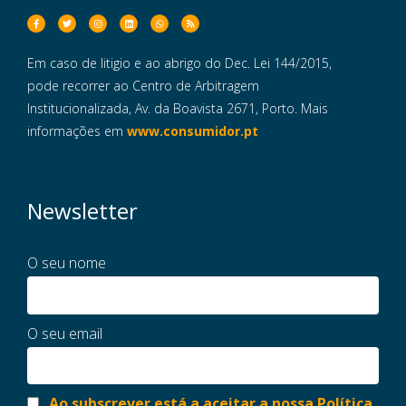
Em caso de litigio e ao abrigo do Dec. Lei 144/2015,
pode recorrer ao Centro de Arbitragem
Institucionalizada, Av. da Boavista 2671, Porto. Mais
informações em
www.consumidor.pt
Newsletter
O seu nome
O seu email
Ao subscrever está a aceitar a nossa Política