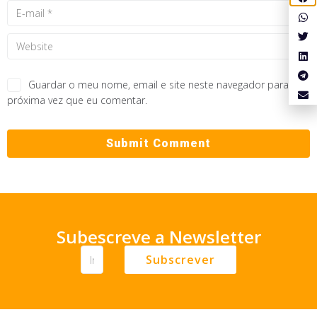
Guardar o meu nome, email e site neste navegador para a
próxima vez que eu comentar.
Subescreve a Newsletter
Subscrever