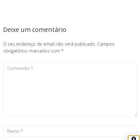
Deixe um comentário
O seu endereço de email não será publicado.
Campos
obrigatórios marcados com
*