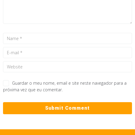
Guardar o meu nome, email e site neste navegador para a
próxima vez que eu comentar.