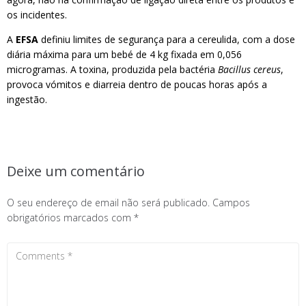
os incidentes.
A
EFSA
definiu limites de segurança para a cereulida, com a dose
diária máxima para um bebé de 4 kg fixada em 0,056
microgramas. A toxina, produzida pela bactéria
Bacillus cereus
,
provoca vómitos e diarreia dentro de poucas horas após a
ingestão.
Deixe um comentário
O seu endereço de email não será publicado.
Campos
obrigatórios marcados com
*