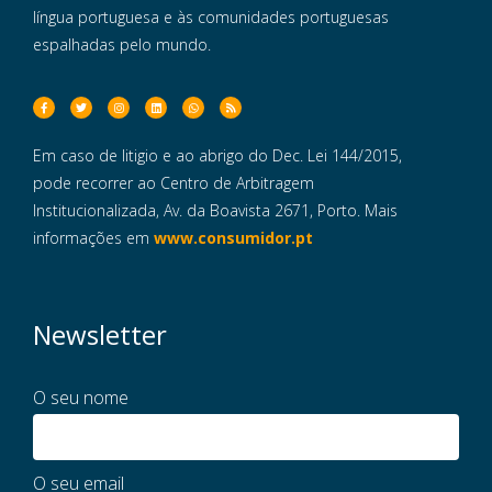
língua portuguesa e às comunidades portuguesas
espalhadas pelo mundo.
Em caso de litigio e ao abrigo do Dec. Lei 144/2015,
pode recorrer ao Centro de Arbitragem
Institucionalizada, Av. da Boavista 2671, Porto. Mais
informações em
www.consumidor.pt
Newsletter
O seu nome
O seu email