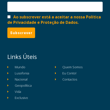
Ao subscrever está a aceitar a nossa Política
de Privacidade e Proteção de Dados.
Links Úteis
Mundo
Quem Somos
Lusofonia
Eu Conto!
Nacional
Contactos
Geopolítica
Vida
Exclusivo