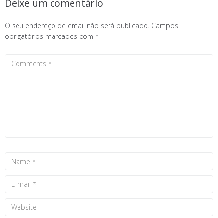
Deixe um comentário
O seu endereço de email não será publicado.
Campos
obrigatórios marcados com
*