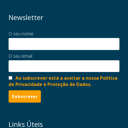
Newsletter
O seu nome
O seu email
Ao subscrever está a aceitar a nossa Política
de Privacidade e Proteção de Dados.
Links Úteis