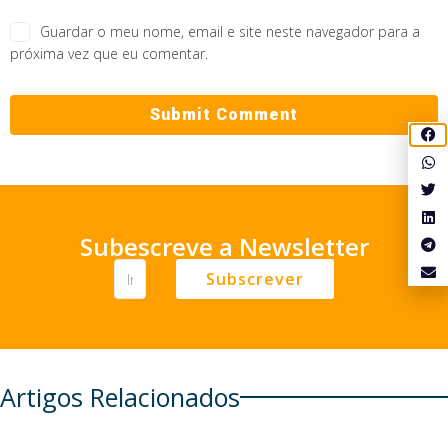
Guardar o meu nome, email e site neste navegador para a
próxima vez que eu comentar.
Subescreve a Newsletter
Subscrever
Artigos Relacionados