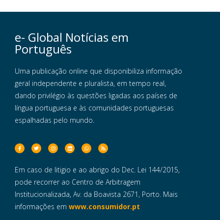
e- Global Notícias em
Português
Uma publicação online que disponibiliza informação
geral independente e pluralista, em tempo real,
dando privilégio às questões ligadas aos países de
língua portuguesa e às comunidades portuguesas
espalhadas pelo mundo.
Em caso de litigio e ao abrigo do Dec. Lei 144/2015,
pode recorrer ao Centro de Arbitragem
Institucionalizada, Av. da Boavista 2671, Porto. Mais
informações em
www.consumidor.pt