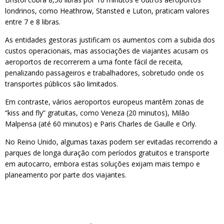
londrinos, como Heathrow, Stansted e Luton, praticam valores
entre 7 e 8 libras.
As entidades gestoras justificam os aumentos com a subida dos
custos operacionais, mas associações de viajantes acusam os
aeroportos de recorrerem a uma fonte fácil de receita,
penalizando passageiros e trabalhadores, sobretudo onde os
transportes públicos são limitados.
Em contraste, vários aeroportos europeus mantêm zonas de
“kiss and fly” gratuitas, como Veneza (20 minutos), Milão
Malpensa (até 60 minutos) e Paris Charles de Gaulle e Orly.
No Reino Unido, algumas taxas podem ser evitadas recorrendo a
parques de longa duração com períodos gratuitos e transporte
em autocarro, embora estas soluções exijam mais tempo e
planeamento por parte dos viajantes.