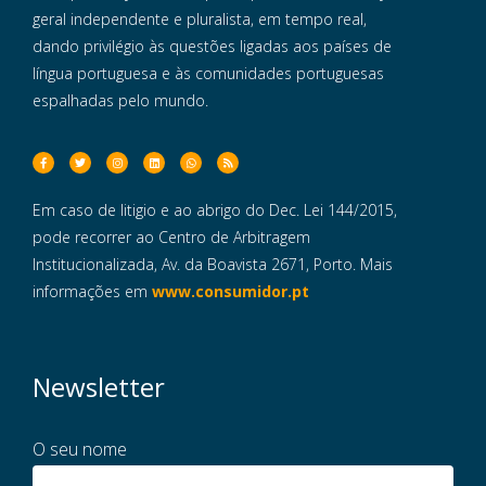
geral independente e pluralista, em tempo real,
dando privilégio às questões ligadas aos países de
língua portuguesa e às comunidades portuguesas
espalhadas pelo mundo.
Em caso de litigio e ao abrigo do Dec. Lei 144/2015,
pode recorrer ao Centro de Arbitragem
Institucionalizada, Av. da Boavista 2671, Porto. Mais
informações em
www.consumidor.pt
Newsletter
O seu nome