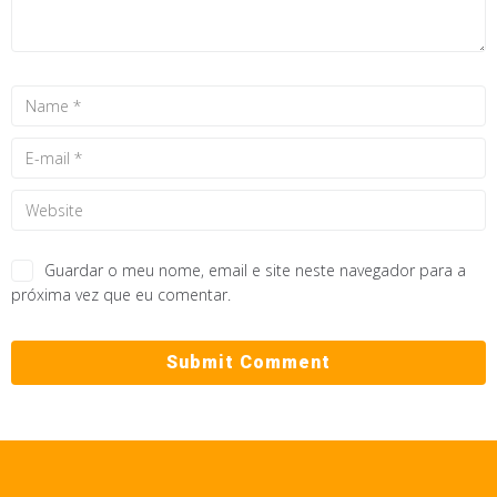
Guardar o meu nome, email e site neste navegador para a
próxima vez que eu comentar.