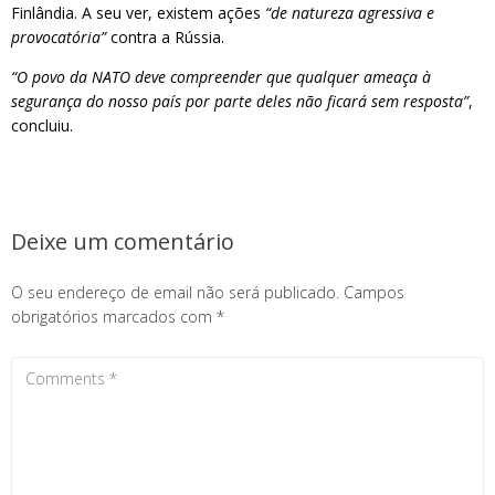
Finlândia. A seu ver, existem ações
“de natureza agressiva e
provocatória”
contra a Rússia.
“O povo da NATO deve compreender que qualquer ameaça à
segurança do nosso país por parte deles não ficará sem resposta”
,
concluiu.
Deixe um comentário
O seu endereço de email não será publicado.
Campos
obrigatórios marcados com
*