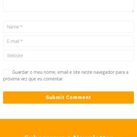
Guardar o meu nome, email e site neste navegador para a
próxima vez que eu comentar.