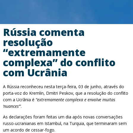
Rússia comenta
resolução
“extremamente
complexa” do conflito
com Ucrânia
A Rússia reconheceu nesta terça-feira, 03 de junho, através do
porta-voz do Kremlin, Dmitri Peskov, que a resolução do conflito
com a Ucrânia é
“extremamente complexa e envolve muitas
‘nuances’”
.
As declarações foram feitas um dia após novas conversações
russo-ucranianas em Istambul, na Turquia, que terminaram sem
um acordo de cessar-fogo.