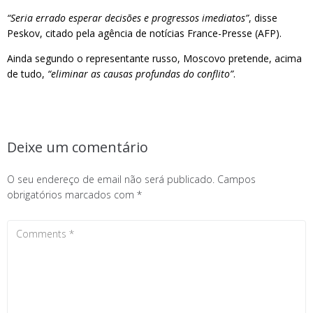
“Seria errado esperar decisões e progressos imediatos”
, disse
Peskov, citado pela agência de notícias France-Presse (AFP).
Ainda segundo o representante russo, Moscovo pretende, acima
de tudo,
“eliminar as causas profundas do conflito”
.
Deixe um comentário
O seu endereço de email não será publicado.
Campos
obrigatórios marcados com
*