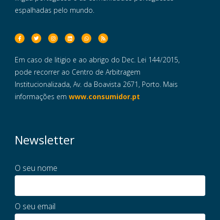
espalhadas pelo mundo.
Em caso de litigio e ao abrigo do Dec. Lei 144/2015,
pode recorrer ao Centro de Arbitragem
Institucionalizada, Av. da Boavista 2671, Porto. Mais
informações em
www.consumidor.pt
Newsletter
O seu nome
O seu email