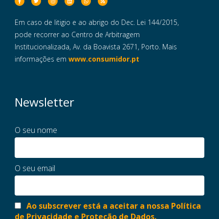
Em caso de litigio e ao abrigo do Dec. Lei 144/2015,
pode recorrer ao Centro de Arbitragem
Institucionalizada, Av. da Boavista 2671, Porto. Mais
informações em
www.consumidor.pt
Newsletter
O seu nome
O seu email
Ao subscrever está a aceitar a nossa Política
de Privacidade e Proteção de Dados.