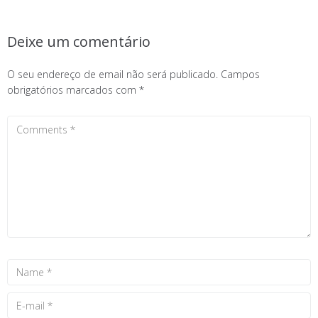
Deixe um comentário
O seu endereço de email não será publicado.
Campos
obrigatórios marcados com
*