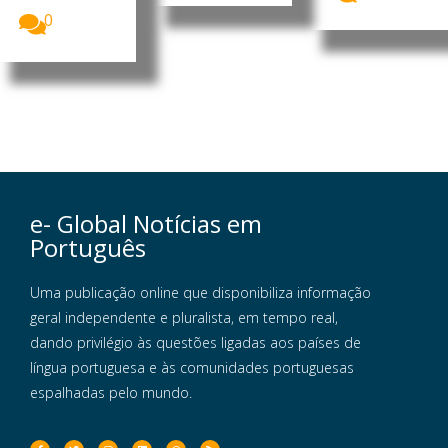
0
e- Global Notícias em
Português
Uma publicação online que disponibiliza informação
geral independente e pluralista, em tempo real,
dando privilégio às questões ligadas aos países de
língua portuguesa e às comunidades portuguesas
espalhadas pelo mundo.