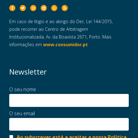
Em caso de litigio e ao abrigo do Dec. Lei 144/2015,
pode recorrer ao Centro de Arbitragem
Institucionalizada, Av. da Boavista 2671, Porto. Mais
informações em
www.consumidor.pt
Newsletter
O seu nome
O seu email
Ao subscrever está a aceitar a nossa Política