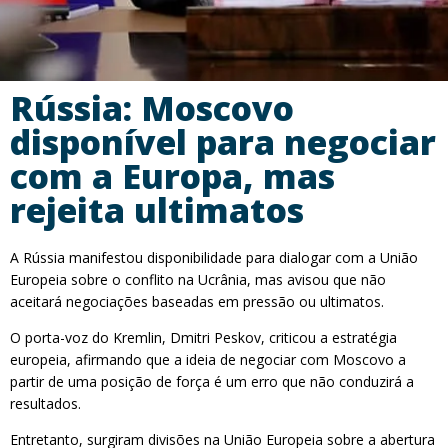
Rússia: Moscovo
disponível para negociar
com a Europa, mas
rejeita ultimatos
A Rússia manifestou disponibilidade para dialogar com a União
Europeia sobre o conflito na Ucrânia, mas avisou que não
aceitará negociações baseadas em pressão ou ultimatos.
O porta-voz do Kremlin, Dmitri Peskov, criticou a estratégia
europeia, afirmando que a ideia de negociar com Moscovo a
partir de uma posição de força é um erro que não conduzirá a
resultados.
Entretanto, surgiram divisões na União Europeia sobre a abertura