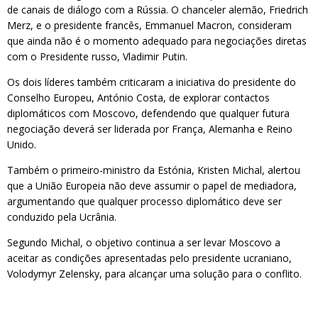
de canais de diálogo com a Rússia. O chanceler alemão, Friedrich
Merz, e o presidente francês, Emmanuel Macron, consideram
que ainda não é o momento adequado para negociações diretas
com o Presidente russo, Vladimir Putin.
Os dois líderes também criticaram a iniciativa do presidente do
Conselho Europeu, António Costa, de explorar contactos
diplomáticos com Moscovo, defendendo que qualquer futura
negociação deverá ser liderada por França, Alemanha e Reino
Unido.
Também o primeiro-ministro da Estónia, Kristen Michal, alertou
que a União Europeia não deve assumir o papel de mediadora,
argumentando que qualquer processo diplomático deve ser
conduzido pela Ucrânia.
Segundo Michal, o objetivo continua a ser levar Moscovo a
aceitar as condições apresentadas pelo presidente ucraniano,
Volodymyr Zelensky, para alcançar uma solução para o conflito.