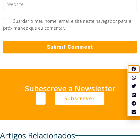
Guardar o meu nome, email e site neste navegador para a
próxima vez que eu comentar.
Subescreve a Newsletter
Subscrever
Artigos Relacionados