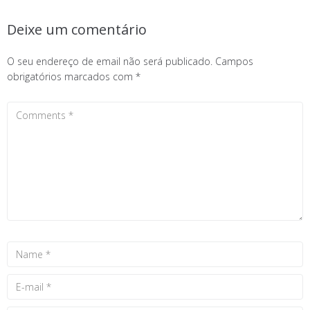
Deixe um comentário
O seu endereço de email não será publicado.
Campos
obrigatórios marcados com
*