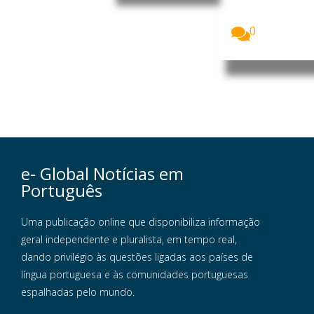
Uganda
receberam...
0
e- Global Notícias em
Português
Uma publicação online que disponibiliza informação
geral independente e pluralista, em tempo real,
dando privilégio às questões ligadas aos países de
língua portuguesa e às comunidades portuguesas
espalhadas pelo mundo.