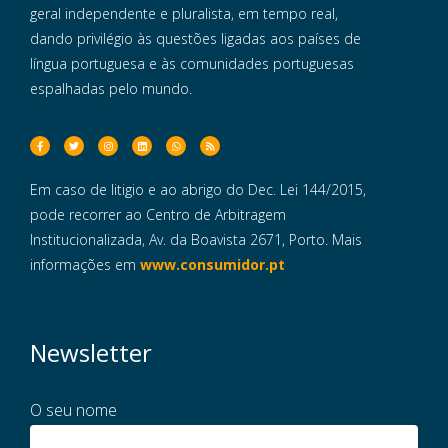
geral independente e pluralista, em tempo real,
dando privilégio às questões ligadas aos países de
língua portuguesa e às comunidades portuguesas
espalhadas pelo mundo.
Em caso de litigio e ao abrigo do Dec. Lei 144/2015,
pode recorrer ao Centro de Arbitragem
Institucionalizada, Av. da Boavista 2671, Porto. Mais
informações em
www.consumidor.pt
Newsletter
O seu nome