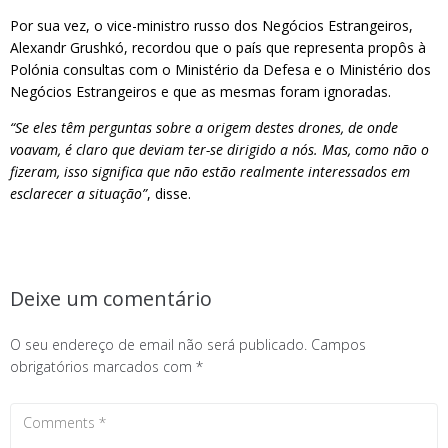
Por sua vez, o vice-ministro russo dos Negócios Estrangeiros,
Alexandr Grushkó, recordou que o país que representa propôs à
Polónia consultas com o Ministério da Defesa e o Ministério dos
Negócios Estrangeiros e que as mesmas foram ignoradas.
“Se eles têm perguntas sobre a origem destes drones, de onde
voavam, é claro que deviam ter-se dirigido a nós. Mas, como não o
fizeram, isso significa que não estão realmente interessados em
esclarecer a situação”
, disse.
Deixe um comentário
O seu endereço de email não será publicado.
Campos
obrigatórios marcados com
*