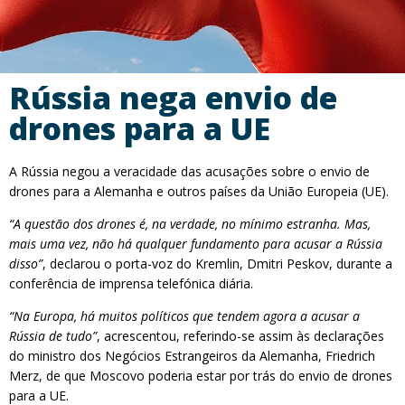
Rússia nega envio de
drones para a UE
A Rússia negou a veracidade das acusações sobre o envio de
drones para a Alemanha e outros países da União Europeia (UE).
“A questão dos drones é, na verdade, no mínimo estranha. Mas,
mais uma vez, não há qualquer fundamento para acusar a Rússia
disso”
, declarou o porta-voz do Kremlin, Dmitri Peskov, durante a
conferência de imprensa telefónica diária.
“Na Europa, há muitos políticos que tendem agora a acusar a
Rússia de tudo”
, acrescentou, referindo-se assim às declarações
do ministro dos Negócios Estrangeiros da Alemanha, Friedrich
Merz, de que Moscovo poderia estar por trás do envio de drones
para a UE.