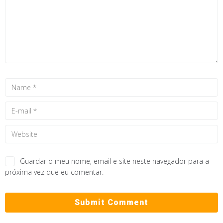
Guardar o meu nome, email e site neste navegador para a
próxima vez que eu comentar.