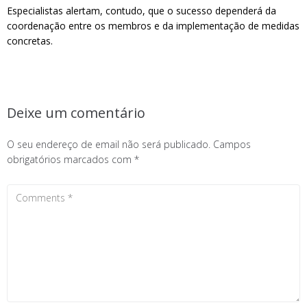
Especialistas alertam, contudo, que o sucesso dependerá da
coordenação entre os membros e da implementação de medidas
concretas.
Deixe um comentário
O seu endereço de email não será publicado.
Campos
obrigatórios marcados com
*