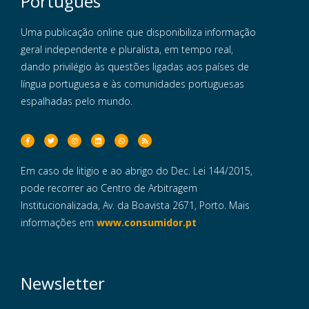
Português
Uma publicação online que disponibiliza informação
geral independente e pluralista, em tempo real,
dando privilégio às questões ligadas aos países de
língua portuguesa e às comunidades portuguesas
espalhadas pelo mundo.
Em caso de litigio e ao abrigo do Dec. Lei 144/2015,
pode recorrer ao Centro de Arbitragem
Institucionalizada, Av. da Boavista 2671, Porto. Mais
informações em
www.consumidor.pt
Newsletter