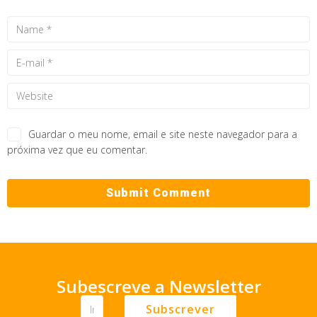
Guardar o meu nome, email e site neste navegador para a
próxima vez que eu comentar.
Subescreve a Newsletter
Subscrever