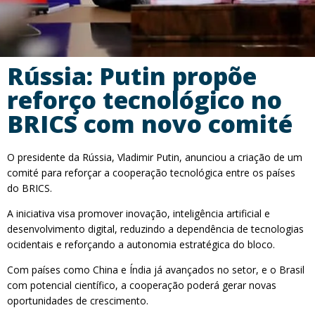
Rússia: Putin propõe
reforço tecnológico no
BRICS com novo comité
O presidente da Rússia, Vladimir Putin, anunciou a criação de um
comité para reforçar a cooperação tecnológica entre os países
do BRICS.
A iniciativa visa promover inovação, inteligência artificial e
desenvolvimento digital, reduzindo a dependência de tecnologias
ocidentais e reforçando a autonomia estratégica do bloco.
Com países como China e Índia já avançados no setor, e o Brasil
com potencial científico, a cooperação poderá gerar novas
oportunidades de crescimento.