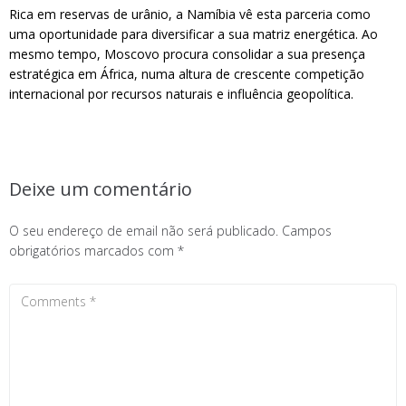
Rica em reservas de urânio, a Namíbia vê esta parceria como
uma oportunidade para diversificar a sua matriz energética. Ao
mesmo tempo, Moscovo procura consolidar a sua presença
estratégica em África, numa altura de crescente competição
internacional por recursos naturais e influência geopolítica.
Deixe um comentário
O seu endereço de email não será publicado.
Campos
obrigatórios marcados com
*