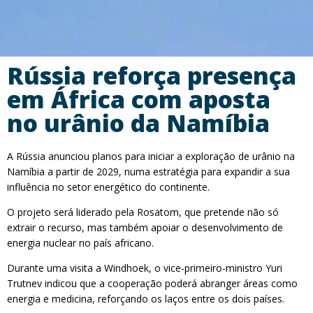
Rússia reforça presença
em África com aposta
no urânio da Namíbia
A Rússia anunciou planos para iniciar a exploração de urânio na
Namíbia a partir de 2029, numa estratégia para expandir a sua
influência no setor energético do continente.
O projeto será liderado pela Rosatom, que pretende não só
extrair o recurso, mas também apoiar o desenvolvimento de
energia nuclear no país africano.
Durante uma visita a Windhoek, o vice-primeiro-ministro Yuri
Trutnev indicou que a cooperação poderá abranger áreas como
energia e medicina, reforçando os laços entre os dois países.