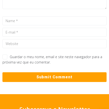
Guardar o meu nome, email e site neste navegador para a
próxima vez que eu comentar.