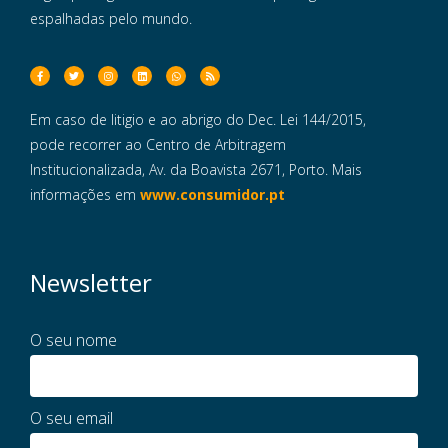
espalhadas pelo mundo.
Em caso de litigio e ao abrigo do Dec. Lei 144/2015,
pode recorrer ao Centro de Arbitragem
Institucionalizada, Av. da Boavista 2671, Porto. Mais
informações em
www.consumidor.pt
Newsletter
O seu nome
O seu email