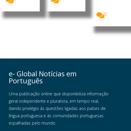
medidas nas
escolas...
0
e- Global Notícias em
Português
Uma publicação online que disponibiliza informação
geral independente e pluralista, em tempo real,
dando privilégio às questões ligadas aos países de
língua portuguesa e às comunidades portuguesas
espalhadas pelo mundo.