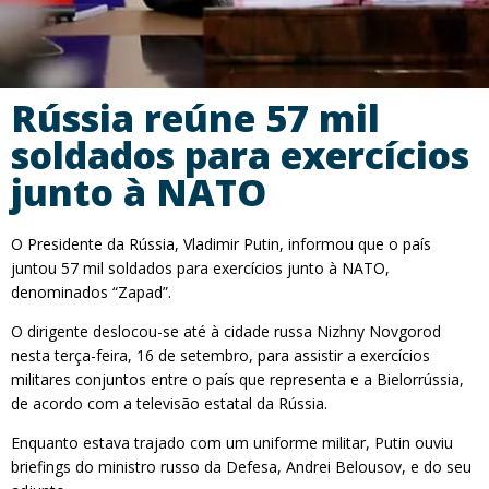
Rússia reúne 57 mil
soldados para exercícios
junto à NATO
O Presidente da Rússia, Vladimir Putin, informou que o país
juntou 57 mil soldados para exercícios junto à NATO,
denominados “Zapad”.
O dirigente deslocou-se até à cidade russa Nizhny Novgorod
nesta terça-feira, 16 de setembro, para assistir a exercícios
militares conjuntos entre o país que representa e a Bielorrússia,
de acordo com a televisão estatal da Rússia.
Enquanto estava trajado com um uniforme militar, Putin ouviu
briefings do ministro russo da Defesa, Andrei Belousov, e do seu