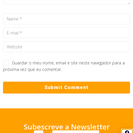
Guardar o meu nome, email e site neste navegador para a
próxima vez que eu comentar.
Subescreve a Newsletter