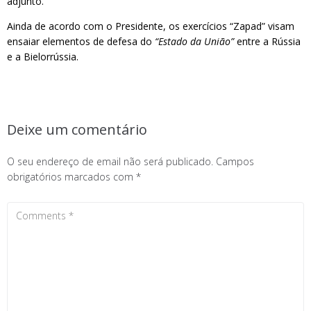
adjunto.
Ainda de acordo com o Presidente, os exercícios “Zapad” visam
ensaiar elementos de defesa do
“Estado da União”
entre a Rússia
e a Bielorrússia.
Deixe um comentário
O seu endereço de email não será publicado.
Campos
obrigatórios marcados com
*