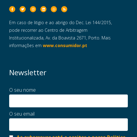
Em caso de litigio e ao abrigo do Dec. Lei 144/2015,
pode recorrer ao Centro de Arbitragem
Institucionalizada, Av. da Boavista 2671, Porto. Mais
informações em
www.consumidor.pt
Newsletter
O seu nome
O seu email