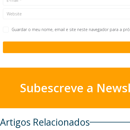
Guardar o meu nome, email e site neste navegador para a pr
Subescreve a Newsl
Artigos Relacionados