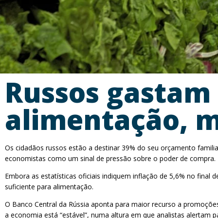
Russos gastam
alimentação, 
Os cidadãos russos estão a destinar 39% do seu orçamento familia
economistas como um sinal de pressão sobre o poder de compra.
Embora as estatísticas oficiais indiquem inflação de 5,6% no final
suficiente para alimentação.
O Banco Central da Rússia aponta para maior recurso a promoções,
a economia está “estável”, numa altura em que analistas alertam 