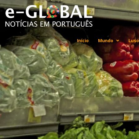
Início
Mundo
Luso