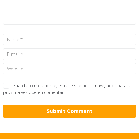
Guardar o meu nome, email e site neste navegador para a
próxima vez que eu comentar.