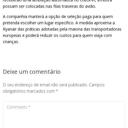
possam ser colocadas nas filas traseiras do avião.
A companhia manterá a opção de seleção paga para quem
pretenda escolher um lugar específico. A medida aproxima a
Ryanair das práticas adotadas pela maioria das transportadoras
europeias e poderá reduzir os custos para quem viaja com
crianças.
Deixe um comentário
O seu endereço de email não será publicado.
Campos
obrigatórios marcados com
*