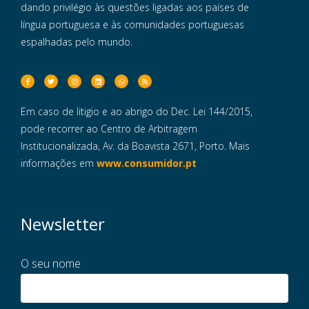
dando privilégio às questões ligadas aos países de
língua portuguesa e às comunidades portuguesas
espalhadas pelo mundo.
Em caso de litigio e ao abrigo do Dec. Lei 144/2015,
pode recorrer ao Centro de Arbitragem
Institucionalizada, Av. da Boavista 2671, Porto. Mais
informações em
www.consumidor.pt
Newsletter
O seu nome