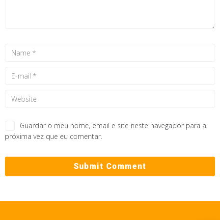
Guardar o meu nome, email e site neste navegador para a
próxima vez que eu comentar.