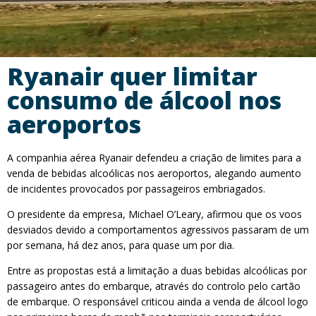
Ryanair quer limitar
consumo de álcool nos
aeroportos
A companhia aérea Ryanair defendeu a criação de limites para a
venda de bebidas alcoólicas nos aeroportos, alegando aumento
de incidentes provocados por passageiros embriagados.
O presidente da empresa, Michael O’Leary, afirmou que os voos
desviados devido a comportamentos agressivos passaram de um
por semana, há dez anos, para quase um por dia.
Entre as propostas está a limitação a duas bebidas alcoólicas por
passageiro antes do embarque, através do controlo pelo cartão
de embarque. O responsável criticou ainda a venda de álcool logo