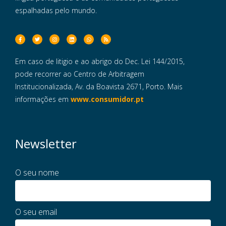
espalhadas pelo mundo.
Em caso de litigio e ao abrigo do Dec. Lei 144/2015,
pode recorrer ao Centro de Arbitragem
Institucionalizada, Av. da Boavista 2671, Porto. Mais
informações em
www.consumidor.pt
Newsletter
O seu nome
O seu email