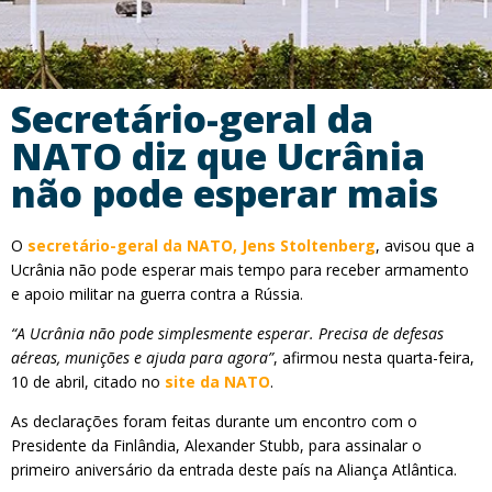
Secretário-geral da
NATO diz que Ucrânia
não pode esperar mais
O
secretário-geral da NATO, Jens Stoltenberg
, avisou que a
Ucrânia
não pode esperar mais tempo para receber armamento
e apoio militar na guerra contra a Rússia.
“A Ucrânia não pode simplesmente esperar. Precisa de defesas
aéreas, munições e ajuda para agora”
, afirmou nesta quarta-feira,
10 de abril, citado no
site da NATO
.
As declarações foram feitas durante um encontro com o
Presidente da Finlândia, Alexander Stubb, para assinalar o
primeiro aniversário da entrada deste país na Aliança Atlântica.