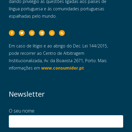
dando privilégio às questões ligadas aos países de
língua portuguesa e às comunidades portuguesas
espalhadas pelo mundo.
Em caso de litigio e ao abrigo do Dec. Lei 144/2015,
pode recorrer ao Centro de Arbitragem
Institucionalizada, Av. da Boavista 2671, Porto. Mais
informações em
www.consumidor.pt
Newsletter
O seu nome