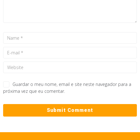
Guardar o meu nome, email e site neste navegador para a
próxima vez que eu comentar.