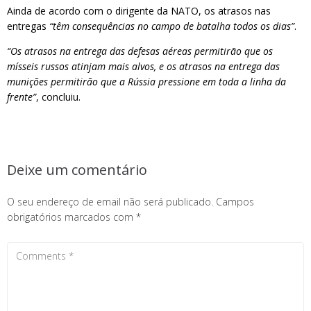
Ainda de acordo com o dirigente da NATO, os atrasos nas
entregas
“têm consequências no campo de batalha todos os dias”
.
“Os atrasos na entrega das defesas aéreas permitirão que os
mísseis russos atinjam mais alvos, e os atrasos na entrega das
munições permitirão que a Rússia pressione em toda a linha da
frente”
, concluiu.
Deixe um comentário
O seu endereço de email não será publicado.
Campos
obrigatórios marcados com
*