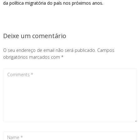
da política migratória do país nos próximos anos.
Deixe um comentário
O seu endereço de email não será publicado.
Campos
obrigatórios marcados com
*