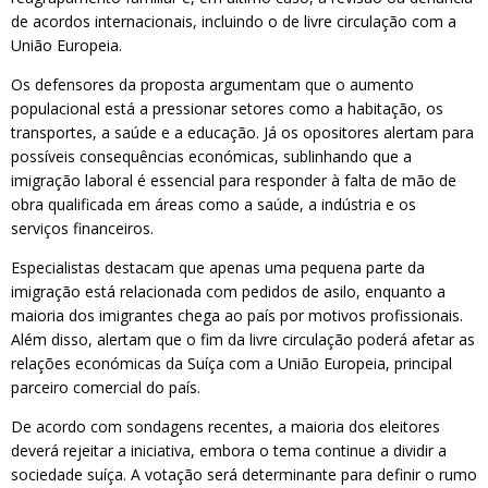
de acordos internacionais, incluindo o de livre circulação com a
União Europeia.
Os defensores da proposta argumentam que o aumento
populacional está a pressionar setores como a habitação, os
transportes, a saúde e a educação. Já os opositores alertam para
possíveis consequências económicas, sublinhando que a
imigração laboral é essencial para responder à falta de mão de
obra qualificada em áreas como a saúde, a indústria e os
serviços financeiros.
Especialistas destacam que apenas uma pequena parte da
imigração está relacionada com pedidos de asilo, enquanto a
maioria dos imigrantes chega ao país por motivos profissionais.
Além disso, alertam que o fim da livre circulação poderá afetar as
relações económicas da Suíça com a União Europeia, principal
parceiro comercial do país.
De acordo com sondagens recentes, a maioria dos eleitores
deverá rejeitar a iniciativa, embora o tema continue a dividir a
sociedade suíça. A votação será determinante para definir o rumo