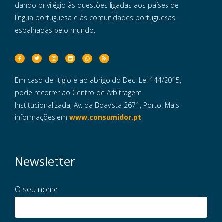
dando privilégio às questões ligadas aos países de
língua portuguesa e às comunidades portuguesas
espalhadas pelo mundo.
Em caso de litigio e ao abrigo do Dec. Lei 144/2015,
pode recorrer ao Centro de Arbitragem
Institucionalizada, Av. da Boavista 2671, Porto. Mais
informações em
www.consumidor.pt
Newsletter
O seu nome