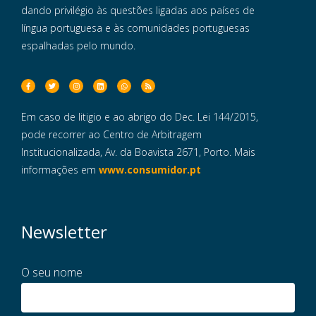
dando privilégio às questões ligadas aos países de
língua portuguesa e às comunidades portuguesas
espalhadas pelo mundo.
Em caso de litigio e ao abrigo do Dec. Lei 144/2015,
pode recorrer ao Centro de Arbitragem
Institucionalizada, Av. da Boavista 2671, Porto. Mais
informações em
www.consumidor.pt
Newsletter
O seu nome