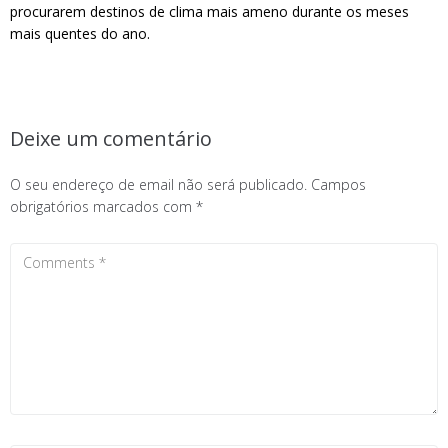
procurarem destinos de clima mais ameno durante os meses
mais quentes do ano.
Deixe um comentário
O seu endereço de email não será publicado.
Campos
obrigatórios marcados com
*