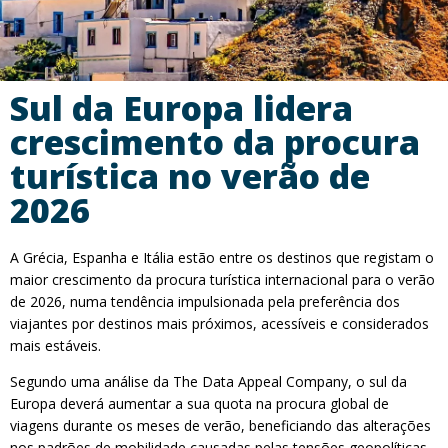
Sul da Europa lidera
crescimento da procura
turística no verão de
2026
A Grécia, Espanha e Itália estão entre os destinos que registam o
maior crescimento da procura turística internacional para o verão
de 2026, numa tendência impulsionada pela preferência dos
viajantes por destinos mais próximos, acessíveis e considerados
mais estáveis.
Segundo uma análise da The Data Appeal Company, o sul da
Europa deverá aumentar a sua quota na procura global de
viagens durante os meses de verão, beneficiando das alterações
nos padrões de mobilidade causadas pelas tensões geopolíticas,