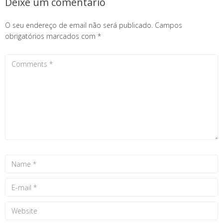
Deixe um comentário
O seu endereço de email não será publicado.
Campos
obrigatórios marcados com
*