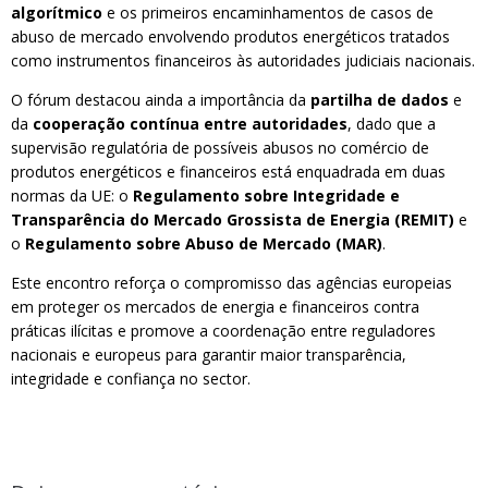
algorítmico
e os primeiros encaminhamentos de casos de
abuso de mercado envolvendo produtos energéticos tratados
como instrumentos financeiros às autoridades judiciais nacionais.
O fórum destacou ainda a importância da
partilha de dados
e
da
cooperação contínua entre autoridades
, dado que a
supervisão regulatória de possíveis abusos no comércio de
produtos energéticos e financeiros está enquadrada em duas
normas da UE: o
Regulamento sobre Integridade e
Transparência do Mercado Grossista de Energia (REMIT)
e
o
Regulamento sobre Abuso de Mercado (MAR)
.
Este encontro reforça o compromisso das agências europeias
em proteger os mercados de energia e financeiros contra
práticas ilícitas e promove a coordenação entre reguladores
nacionais e europeus para garantir maior transparência,
integridade e confiança no sector.