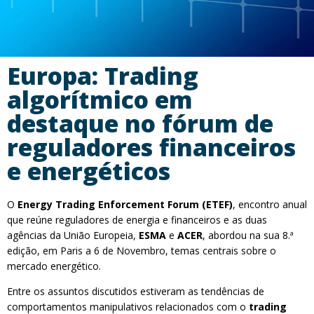
Europa: Trading
algorítmico em
destaque no fórum de
reguladores financeiros
e energéticos
O
Energy Trading Enforcement Forum (ETEF)
, encontro anual
que reúne reguladores de energia e financeiros e as duas
agências da União Europeia,
ESMA
e
ACER
, abordou na sua 8.ª
edição, em Paris a 6 de Novembro, temas centrais sobre o
mercado energético.
Entre os assuntos discutidos estiveram as tendências de
comportamentos manipulativos relacionados com o
trading