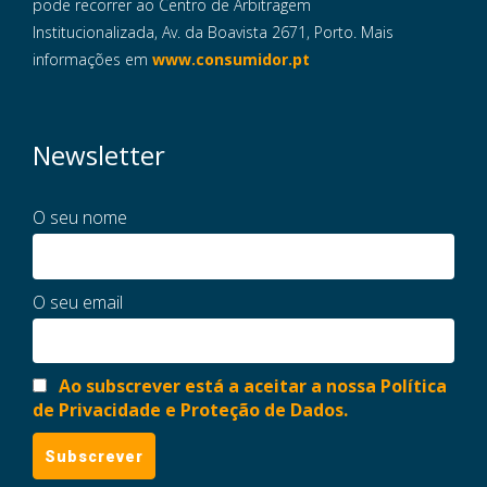
pode recorrer ao Centro de Arbitragem
Institucionalizada, Av. da Boavista 2671, Porto. Mais
informações em
www.consumidor.pt
Newsletter
O seu nome
O seu email
Ao subscrever está a aceitar a nossa Política
de Privacidade e Proteção de Dados.