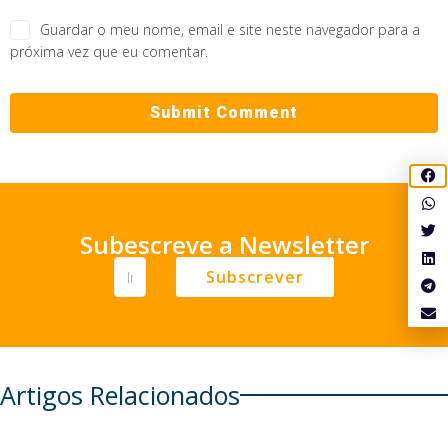
Guardar o meu nome, email e site neste navegador para a
próxima vez que eu comentar.
Subescreve a Newsletter
Subscrever
Artigos Relacionados