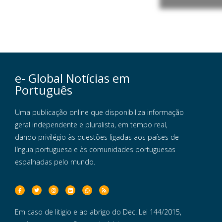
e- Global Notícias em
Português
Uma publicação online que disponibiliza informação
geral independente e pluralista, em tempo real,
dando privilégio às questões ligadas aos países de
língua portuguesa e às comunidades portuguesas
espalhadas pelo mundo.
Em caso de litigio e ao abrigo do Dec. Lei 144/2015,