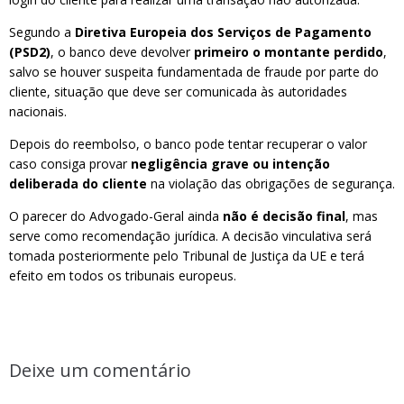
Segundo a
Diretiva Europeia dos Serviços de Pagamento
(PSD2)
, o banco deve devolver
primeiro o montante perdido
,
salvo se houver suspeita fundamentada de fraude por parte do
cliente, situação que deve ser comunicada às autoridades
nacionais.
Depois do reembolso, o banco pode tentar recuperar o valor
caso consiga provar
negligência grave ou intenção
deliberada do cliente
na violação das obrigações de segurança.
O parecer do Advogado-Geral ainda
não é decisão final
, mas
serve como recomendação jurídica. A decisão vinculativa será
tomada posteriormente pelo Tribunal de Justiça da UE e terá
efeito em todos os tribunais europeus.
Deixe um comentário