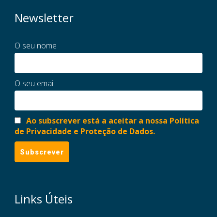
Newsletter
O seu nome
O seu email
Ao subscrever está a aceitar a nossa Política
de Privacidade e Proteção de Dados.
Links Úteis