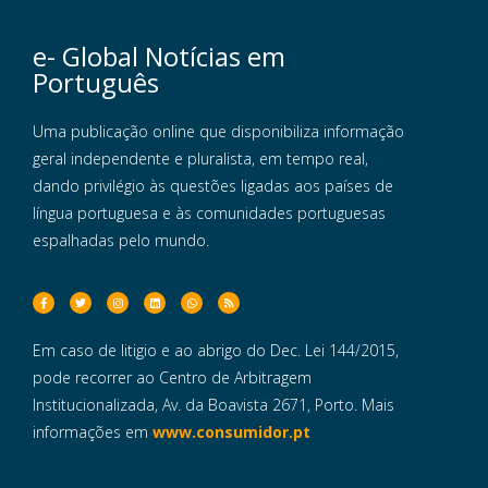
e- Global Notícias em
Português
Uma publicação online que disponibiliza informação
geral independente e pluralista, em tempo real,
dando privilégio às questões ligadas aos países de
língua portuguesa e às comunidades portuguesas
espalhadas pelo mundo.
Em caso de litigio e ao abrigo do Dec. Lei 144/2015,
pode recorrer ao Centro de Arbitragem
Institucionalizada, Av. da Boavista 2671, Porto. Mais
informações em
www.consumidor.pt