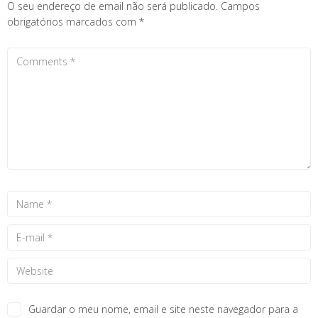
O seu endereço de email não será publicado.
Campos
obrigatórios marcados com
*
Guardar o meu nome, email e site neste navegador para a