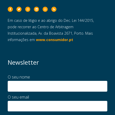
Em caso de litigio e ao abrigo do Dec. Lei 144/2015,
pode recorrer ao Centro de Arbitragem
Institucionalizada, Av. da Boavista 2671, Porto. Mais
informações em
www.consumidor.pt
Newsletter
O seu nome
O seu email