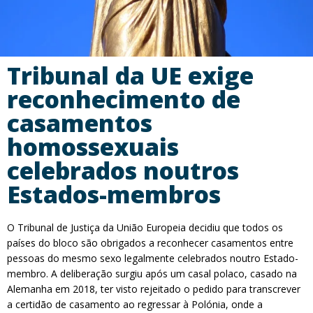
Tribunal da UE exige
reconhecimento de
casamentos
homossexuais
celebrados noutros
Estados-membros
O Tribunal de Justiça da União Europeia decidiu que todos os
países do bloco são obrigados a reconhecer casamentos entre
pessoas do mesmo sexo legalmente celebrados noutro Estado-
membro. A deliberação surgiu após um casal polaco, casado na
Alemanha em 2018, ter visto rejeitado o pedido para transcrever
a certidão de casamento ao regressar à Polónia, onde a