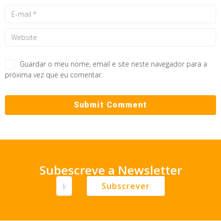
Guardar o meu nome, email e site neste navegador para a
próxima vez que eu comentar.
Subescreve a Newsletter
Subscrever