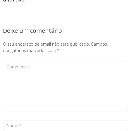
Deixe um comentário
O seu endereço de email não será publicado.
Campos
obrigatórios marcados com
*