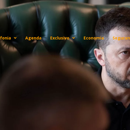
fonia
Agenda
Exclusivo
Economia
Seguran