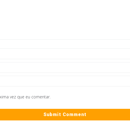
óxima vez que eu comentar.