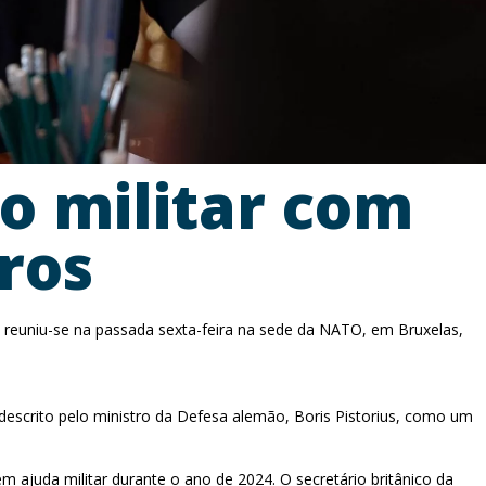
o militar com
ros
 reuniu-se na passada sexta-feira na sede da NATO, em Bruxelas,
descrito pelo ministro da Defesa alemão, Boris Pistorius, como um
ajuda militar durante o ano de 2024. O secretário britânico da