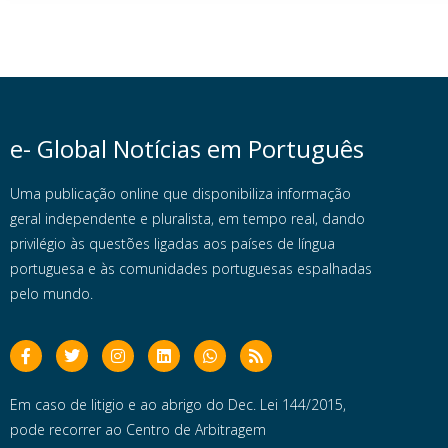
e- Global Notícias em Português
Uma publicação online que disponibiliza informação
geral independente e pluralista, em tempo real, dando
privilégio às questões ligadas aos países de língua
portuguesa e às comunidades portuguesas espalhadas
pelo mundo.
Em caso de litigio e ao abrigo do Dec. Lei 144/2015,
pode recorrer ao Centro de Arbitragem