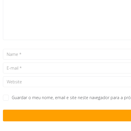
Guardar o meu nome, email e site neste navegador para a pr