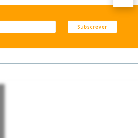
Subscrever