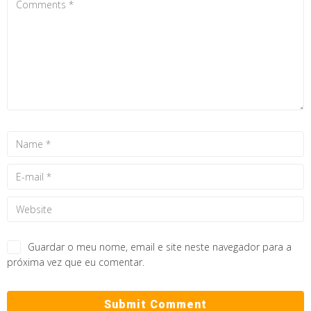
Guardar o meu nome, email e site neste navegador para a
próxima vez que eu comentar.