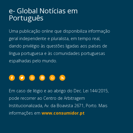
e- Global Notícias em
Português
Uma publicação online que disponibiliza informação
geral independente e pluralista, em tempo real,
dando privilégio às questões ligadas aos países de
língua portuguesa e às comunidades portuguesas
espalhadas pelo mundo.
Em caso de litigio e ao abrigo do Dec. Lei 144/2015,
pode recorrer ao Centro de Arbitragem
Institucionalizada, Av. da Boavista 2671, Porto. Mais
informações em
www.consumidor.pt