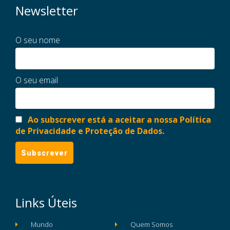
Newsletter
O seu nome
O seu email
Ao subscrever está a aceitar a nossa Política
de Privacidade e Proteção de Dados.
Links Úteis
Mundo
Quem Somos