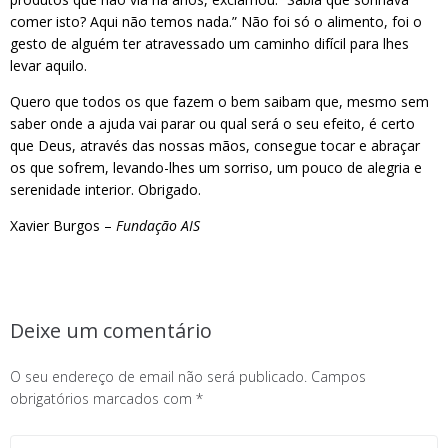
comer isto? Aqui não temos nada.” Não foi só o alimento, foi o
gesto de alguém ter atravessado um caminho difícil para lhes
levar aquilo.
Quero que todos os que fazem o bem saibam que, mesmo sem
saber onde a ajuda vai parar ou qual será o seu efeito, é certo
que Deus, através das nossas mãos, consegue tocar e abraçar
os que sofrem, levando-lhes um sorriso, um pouco de alegria e
serenidade interior. Obrigado.
Xavier Burgos –
Fundação AIS
Deixe um comentário
O seu endereço de email não será publicado.
Campos
obrigatórios marcados com
*