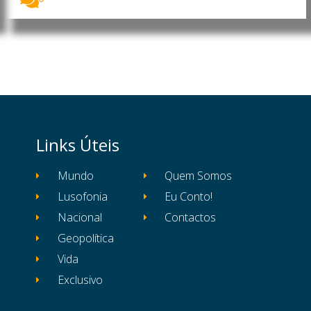
Links Úteis
Mundo
Quem Somos
Lusofonia
Eu Conto!
Nacional
Contactos
Geopolítica
Vida
Exclusivo