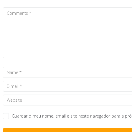
Guardar o meu nome, email e site neste navegador para a pr