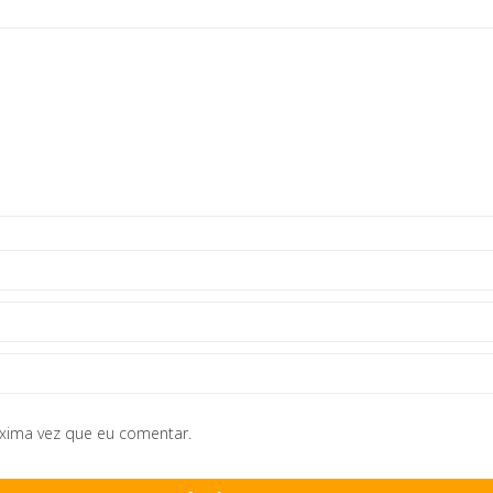
óxima vez que eu comentar.