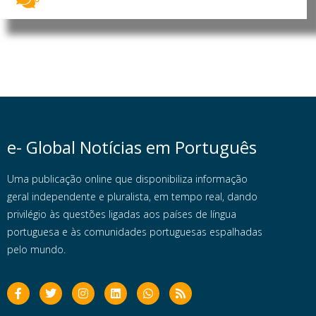
e- Global Notícias em Português
Uma publicação online que disponibiliza informação
geral independente e pluralista, em tempo real, dando
privilégio às questões ligadas aos países de língua
portuguesa e às comunidades portuguesas espalhadas
pelo mundo.