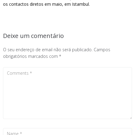
os contactos diretos em maio, em Istambul.
Deixe um comentário
O seu endereço de email não será publicado.
Campos
obrigatórios marcados com
*