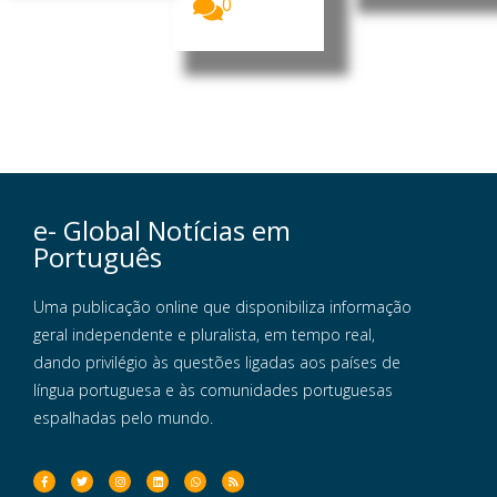
0
e- Global Notícias em
Português
Uma publicação online que disponibiliza informação
geral independente e pluralista, em tempo real,
dando privilégio às questões ligadas aos países de
língua portuguesa e às comunidades portuguesas
espalhadas pelo mundo.