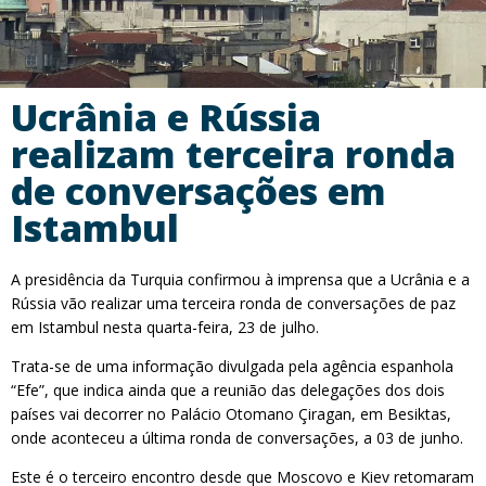
Ucrânia e Rússia
realizam terceira ronda
de conversações em
Istambul
A presidência da Turquia confirmou à imprensa que a Ucrânia e a
Rússia vão realizar uma terceira ronda de conversações de paz
em Istambul nesta quarta-feira, 23 de julho.
Trata-se de uma informação divulgada pela agência espanhola
“Efe”, que indica ainda que a reunião das delegações dos dois
países vai decorrer no Palácio Otomano Çiragan, em Besiktas,
onde aconteceu a última ronda de conversações, a 03 de junho.
Este é o terceiro encontro desde que Moscovo e Kiev retomaram