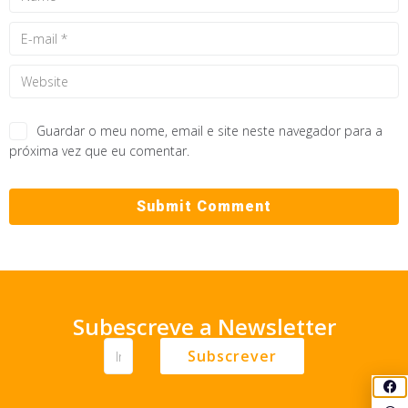
Guardar o meu nome, email e site neste navegador para a
próxima vez que eu comentar.
Subescreve a Newsletter
Subscrever