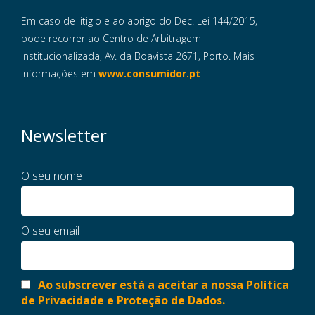
Em caso de litigio e ao abrigo do Dec. Lei 144/2015,
pode recorrer ao Centro de Arbitragem
Institucionalizada, Av. da Boavista 2671, Porto. Mais
informações em
www.consumidor.pt
Newsletter
O seu nome
O seu email
Ao subscrever está a aceitar a nossa Política
de Privacidade e Proteção de Dados.