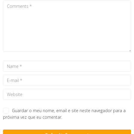
Guardar o meu nome, email e site neste navegador para a
próxima vez que eu comentar.