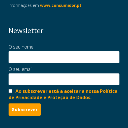
informações em
www.consumidor.pt
Newsletter
O seu nome
O seu email
Ao subscrever está a aceitar a nossa Política
de Privacidade e Proteção de Dados.