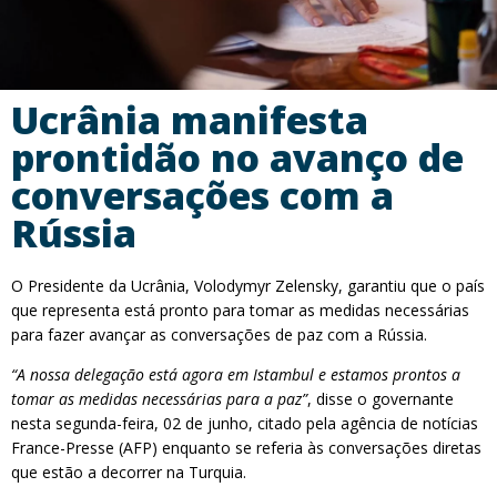
Ucrânia manifesta
prontidão no avanço de
conversações com a
Rússia
O Presidente da Ucrânia, Volodymyr Zelensky, garantiu que o país
que representa está pronto para tomar as medidas necessárias
para fazer avançar as conversações de paz com a Rússia.
“A nossa delegação está agora em Istambul e estamos prontos a
tomar as medidas necessárias para a paz”
, disse o governante
nesta segunda-feira, 02 de junho, citado pela agência de notícias
France-Presse (AFP) enquanto se referia às conversações diretas
que estão a decorrer na Turquia.