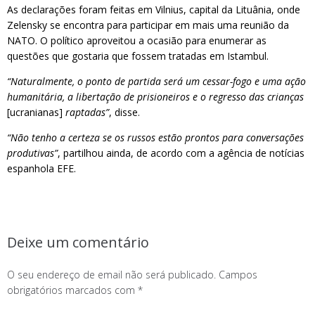
As declarações foram feitas em Vilnius, capital da Lituânia, onde
Zelensky se encontra para participar em mais uma reunião da
NATO. O político aproveitou a ocasião para enumerar as
questões que gostaria que fossem tratadas em Istambul.
“Naturalmente, o ponto de partida será um cessar-fogo e uma ação
humanitária, a libertação de prisioneiros e o regresso das crianças
[ucranianas]
raptadas”
, disse.
“Não tenho a certeza se os russos estão prontos para conversações
produtivas”
, partilhou ainda, de acordo com a agência de notícias
espanhola EFE.
Deixe um comentário
O seu endereço de email não será publicado.
Campos
obrigatórios marcados com
*