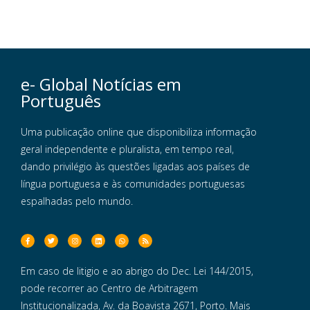
e- Global Notícias em
Português
Uma publicação online que disponibiliza informação
geral independente e pluralista, em tempo real,
dando privilégio às questões ligadas aos países de
língua portuguesa e às comunidades portuguesas
espalhadas pelo mundo.
Em caso de litigio e ao abrigo do Dec. Lei 144/2015,
pode recorrer ao Centro de Arbitragem
Institucionalizada, Av. da Boavista 2671, Porto. Mais