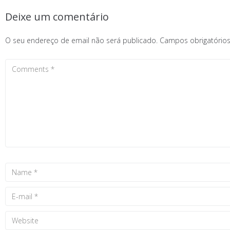
Deixe um comentário
O seu endereço de email não será publicado.
Campos obrigatóri