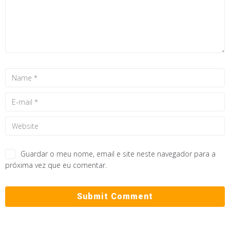
Guardar o meu nome, email e site neste navegador para a
próxima vez que eu comentar.