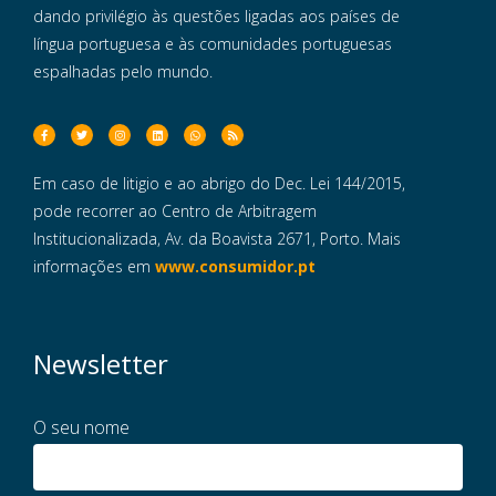
dando privilégio às questões ligadas aos países de
língua portuguesa e às comunidades portuguesas
espalhadas pelo mundo.
Em caso de litigio e ao abrigo do Dec. Lei 144/2015,
pode recorrer ao Centro de Arbitragem
Institucionalizada, Av. da Boavista 2671, Porto. Mais
informações em
www.consumidor.pt
Newsletter
O seu nome