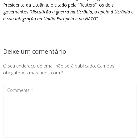
Presidente da Lituânia, e citado pela “Reuters”, os dois
governantes
“discutirão a guerra na Ucrânia, o apoio à Ucrânia e
a sua integração na União Europeia e na NATO”
.
Deixe um comentário
O seu endereço de email não será publicado.
Campos
obrigatórios marcados com
*