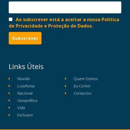
Ao subscrever está a aceitar a nossa Política
de Privacidade e Proteção de Dados.
Links Úteis
Mundo
Quem Somos
Lusofonia
Eu Conto!
Nacional
Contactos
Geopolítica
Vida
Exclusivo