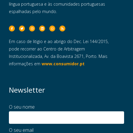
língua portuguesa e às comunidades portuguesas
espalhadas pelo mundo.
Em caso de litigio e ao abrigo do Dec. Lei 144/2015,
pode recorrer ao Centro de Arbitragem
Institucionalizada, Av. da Boavista 2671, Porto. Mais
informações em
www.consumidor.pt
Newsletter
O seu nome
O seu email