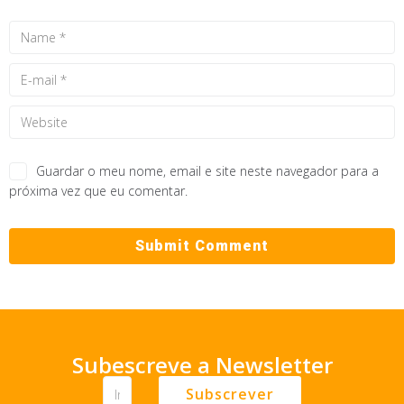
Guardar o meu nome, email e site neste navegador para a
próxima vez que eu comentar.
Subescreve a Newsletter
Subscrever