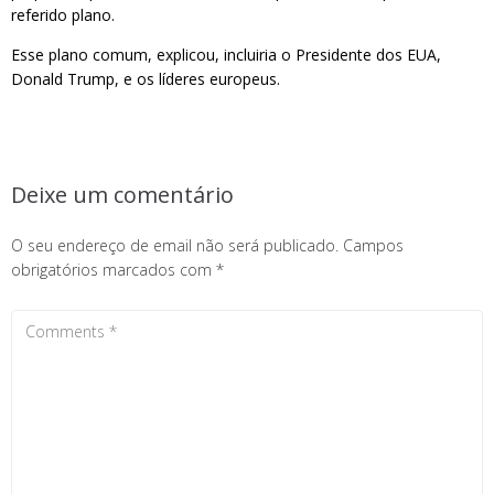
referido plano.
Esse plano comum, explicou, incluiria o Presidente dos EUA,
Donald Trump, e os líderes europeus.
Deixe um comentário
O seu endereço de email não será publicado.
Campos
obrigatórios marcados com
*