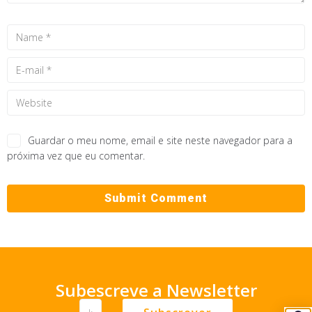
Guardar o meu nome, email e site neste navegador para a
próxima vez que eu comentar.
Subescreve a Newsletter