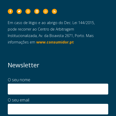
Em caso de litigio e ao abrigo do Dec. Lei 144/2015,
pode recorrer ao Centro de Arbitragem
Institucionalizada, Av. da Boavista 2671, Porto. Mais
informações em
www.consumidor.pt
Newsletter
O seu nome
O seu email