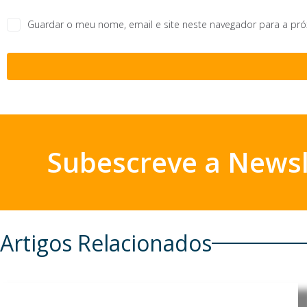
Guardar o meu nome, email e site neste navegador para a pr
Subescreve a Newsl
Artigos Relacionados