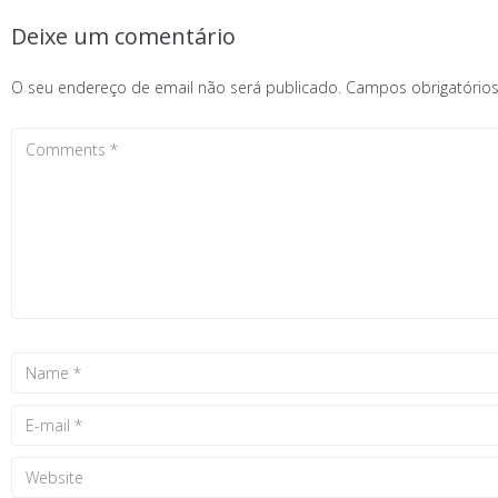
Deixe um comentário
O seu endereço de email não será publicado.
Campos obrigatóri