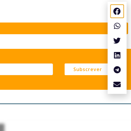
Subscrever