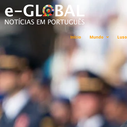
Início
Mundo
Luso