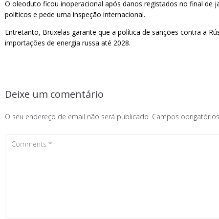
O oleoduto ficou inoperacional após danos registados no final de 
políticos e pede uma inspeção internacional.
Entretanto, Bruxelas garante que a política de sanções contra a 
importações de energia russa até 2028.
Deixe um comentário
O seu endereço de email não será publicado.
Campos obrigatóri