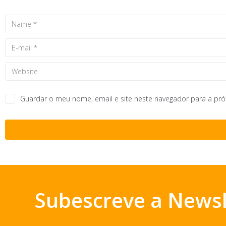
Guardar o meu nome, email e site neste navegador para a pr
Subescreve a Newsl