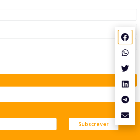
Subscrever