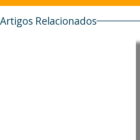
Artigos Relacionados