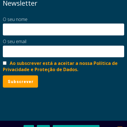
Newsletter
O seu nome
O seu email
Ao subscrever está a aceitar a nossa Política de
Privacidade e Proteção de Dados.