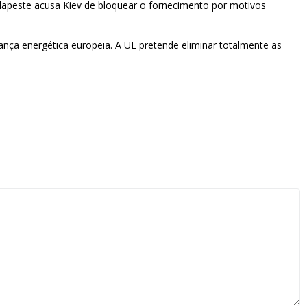
Budapeste acusa Kiev de bloquear o fornecimento por motivos
nça energética europeia. A UE pretende eliminar totalmente as