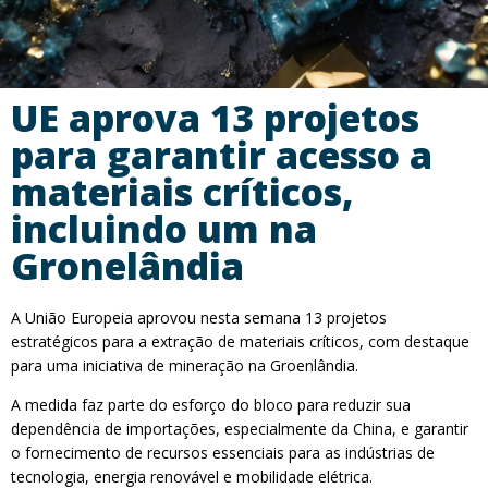
UE aprova 13 projetos
para garantir acesso a
materiais críticos,
incluindo um na
Gronelândia
A União Europeia aprovou nesta semana 13 projetos
estratégicos para a extração de materiais críticos, com destaque
para uma iniciativa de mineração na Groenlândia.
A medida faz parte do esforço do bloco para reduzir sua
dependência de importações, especialmente da China, e garantir
o fornecimento de recursos essenciais para as indústrias de
tecnologia, energia renovável e mobilidade elétrica.