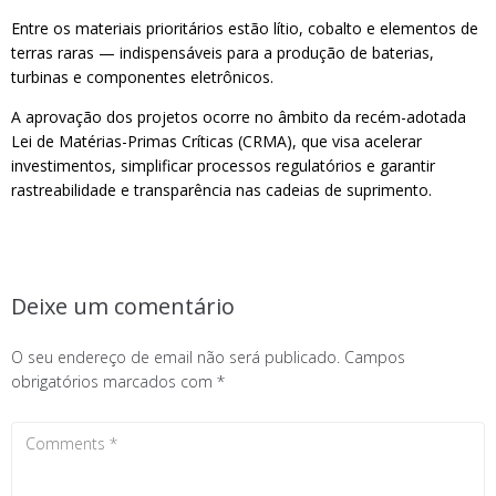
Entre os materiais prioritários estão lítio, cobalto e elementos de
terras raras — indispensáveis para a produção de baterias,
turbinas e componentes eletrônicos.
A aprovação dos projetos ocorre no âmbito da recém-adotada
Lei de Matérias-Primas Críticas (CRMA), que visa acelerar
investimentos, simplificar processos regulatórios e garantir
rastreabilidade e transparência nas cadeias de suprimento.
Deixe um comentário
O seu endereço de email não será publicado.
Campos
obrigatórios marcados com
*