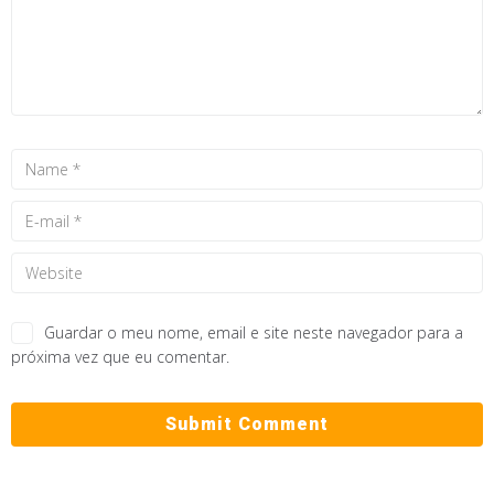
Guardar o meu nome, email e site neste navegador para a
próxima vez que eu comentar.