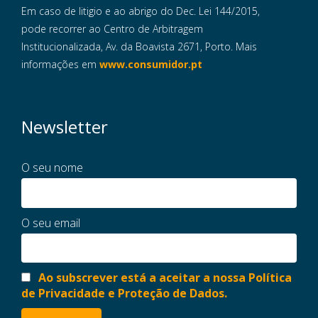
Em caso de litigio e ao abrigo do Dec. Lei 144/2015,
pode recorrer ao Centro de Arbitragem
Institucionalizada, Av. da Boavista 2671, Porto. Mais
informações em
www.consumidor.pt
Newsletter
O seu nome
O seu email
Ao subscrever está a aceitar a nossa Política
de Privacidade e Proteção de Dados.