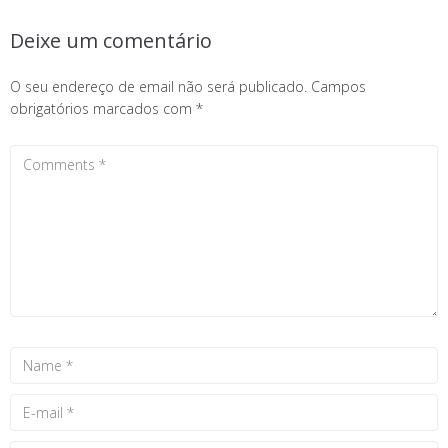
Deixe um comentário
O seu endereço de email não será publicado.
Campos
obrigatórios marcados com
*