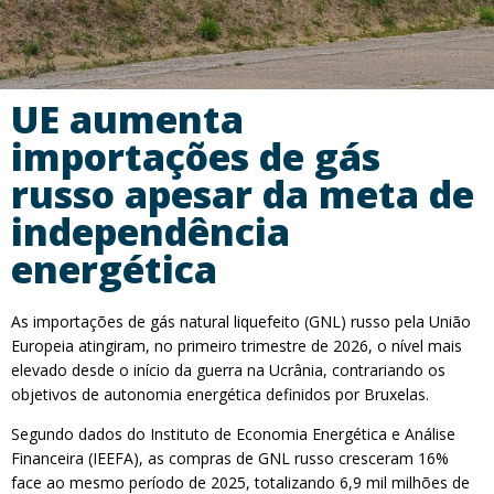
UE aumenta
importações de gás
russo apesar da meta de
independência
energética
As importações de gás natural liquefeito (GNL) russo pela União
Europeia atingiram, no primeiro trimestre de 2026, o nível mais
elevado desde o início da guerra na Ucrânia, contrariando os
objetivos de autonomia energética definidos por Bruxelas.
Segundo dados do Instituto de Economia Energética e Análise
Financeira (IEEFA), as compras de GNL russo cresceram 16%
face ao mesmo período de 2025, totalizando 6,9 mil milhões de