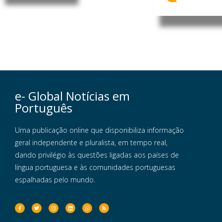
e- Global Notícias em
Português
Uma publicação online que disponibiliza informação
geral independente e pluralista, em tempo real,
dando privilégio às questões ligadas aos países de
língua portuguesa e às comunidades portuguesas
espalhadas pelo mundo.