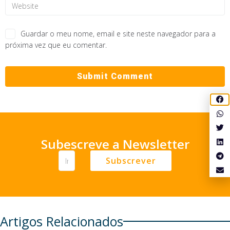
Guardar o meu nome, email e site neste navegador para a
próxima vez que eu comentar.
Subescreve a Newsletter
Subscrever
Artigos Relacionados