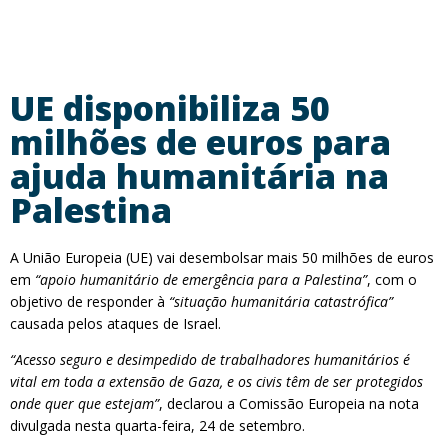
UE disponibiliza 50
milhões de euros para
ajuda humanitária na
Palestina
A União Europeia (UE) vai desembolsar mais 50 milhões de euros
em
“apoio humanitário de emergência para a Palestina”
, com o
objetivo de responder à
“situação humanitária catastrófica”
causada pelos ataques de Israel.
“Acesso seguro e desimpedido de trabalhadores humanitários é
vital em toda a extensão de Gaza, e os civis têm de ser protegidos
onde quer que estejam”
, declarou a Comissão Europeia na nota
divulgada nesta quarta-feira, 24 de setembro.