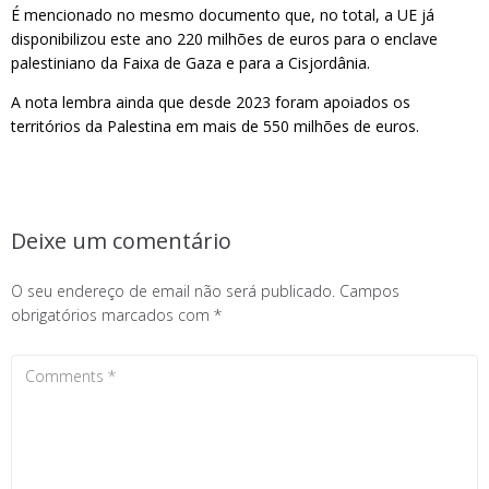
É mencionado no mesmo documento que, no total, a UE já
disponibilizou este ano 220 milhões de euros para o enclave
palestiniano da Faixa de Gaza e para a Cisjordânia.
A nota lembra ainda que desde 2023 foram apoiados os
territórios da Palestina em mais de 550 milhões de euros.
Deixe um comentário
O seu endereço de email não será publicado.
Campos
obrigatórios marcados com
*