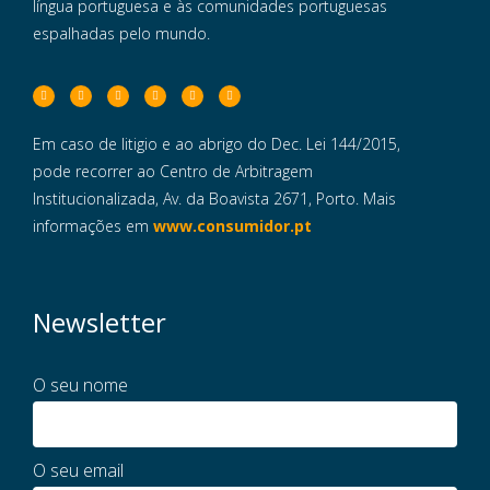
língua portuguesa e às comunidades portuguesas
espalhadas pelo mundo.
Em caso de litigio e ao abrigo do Dec. Lei 144/2015,
pode recorrer ao Centro de Arbitragem
Institucionalizada, Av. da Boavista 2671, Porto. Mais
informações em
www.consumidor.pt
Newsletter
O seu nome
O seu email