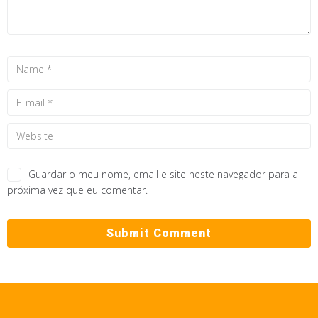
Guardar o meu nome, email e site neste navegador para a
próxima vez que eu comentar.