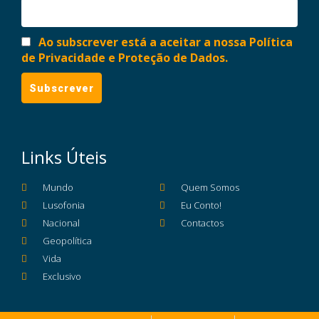
Ao subscrever está a aceitar a nossa Política
de Privacidade e Proteção de Dados.
Links Úteis
Mundo
Quem Somos
Lusofonia
Eu Conto!
Nacional
Contactos
Geopolítica
Vida
Exclusivo