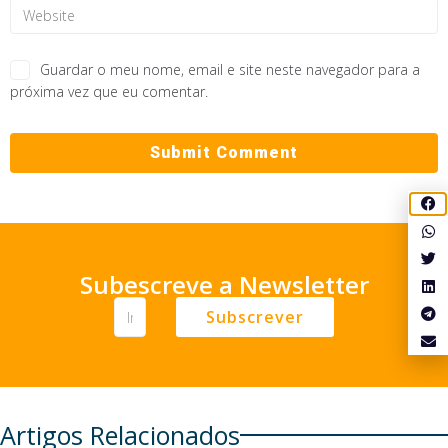
Guardar o meu nome, email e site neste navegador para a
próxima vez que eu comentar.
Subescreve a Newsletter
Subscrever
Artigos Relacionados