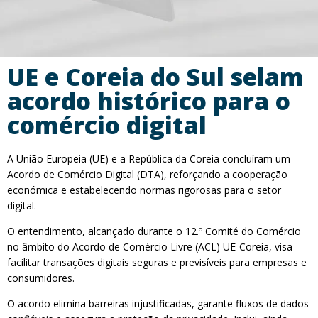
UE e Coreia do Sul selam
acordo histórico para o
comércio digital
A União Europeia (UE) e a República da Coreia concluíram um
Acordo de Comércio Digital (DTA), reforçando a cooperação
económica e estabelecendo normas rigorosas para o setor
digital.
O entendimento, alcançado durante o 12.º Comité do Comércio
no âmbito do Acordo de Comércio Livre (ACL) UE-Coreia, visa
facilitar transações digitais seguras e previsíveis para empresas e
consumidores.
O acordo elimina barreiras injustificadas, garante fluxos de dados