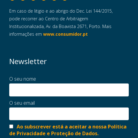
Em caso de litigio e ao abrigo do Dec. Lei 144/2015,
pode recorrer ao Centro de Arbitragem
Institucionalizada, Av. da Boavista 2671, Porto. Mais
informações em
www.consumidor.pt
Newsletter
O seu nome
O seu email
Ao subscrever está a aceitar a nossa Política
de Privacidade e Proteção de Dados.