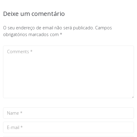
Deixe um comentário
O seu endereço de email não será publicado.
Campos
obrigatórios marcados com
*