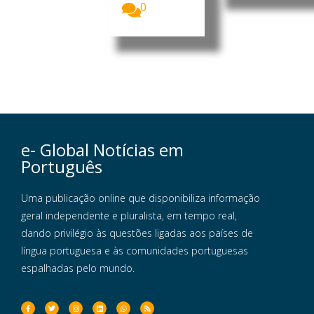
0
e- Global Notícias em
Português
Uma publicação online que disponibiliza informação
geral independente e pluralista, em tempo real,
dando privilégio às questões ligadas aos países de
língua portuguesa e às comunidades portuguesas
espalhadas pelo mundo.