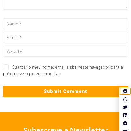
Guardar o meu nome, email e site neste navegador para a
próxima vez que eu comentar.
Subescreve a Newsletter