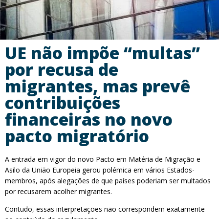
UE não impõe “multas”
por recusa de
migrantes, mas prevê
contribuições
financeiras no novo
pacto migratório
A entrada em vigor do novo Pacto em Matéria de Migração e
Asilo da União Europeia gerou polémica em vários Estados-
membros, após alegações de que países poderiam ser multados
por recusarem acolher migrantes.
Contudo, essas interpretações não correspondem exatamente