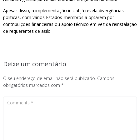
Apesar disso, a implementação inicial já revela divergências
políticas, com vários Estados-membros a optarem por
contribuições financeiras ou apoio técnico em vez da reinstalação
de requerentes de asilo.
Deixe um comentário
O seu endereço de email não será publicado.
Campos
obrigatórios marcados com
*