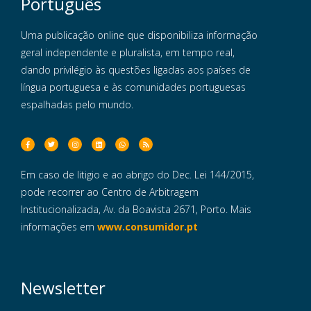
Português
Uma publicação online que disponibiliza informação
geral independente e pluralista, em tempo real,
dando privilégio às questões ligadas aos países de
língua portuguesa e às comunidades portuguesas
espalhadas pelo mundo.
Em caso de litigio e ao abrigo do Dec. Lei 144/2015,
pode recorrer ao Centro de Arbitragem
Institucionalizada, Av. da Boavista 2671, Porto. Mais
informações em
www.consumidor.pt
Newsletter