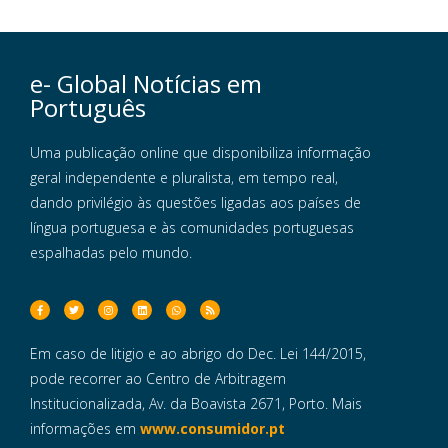
e- Global Notícias em
Português
Uma publicação online que disponibiliza informação
geral independente e pluralista, em tempo real,
dando privilégio às questões ligadas aos países de
língua portuguesa e às comunidades portuguesas
espalhadas pelo mundo.
Em caso de litigio e ao abrigo do Dec. Lei 144/2015,
pode recorrer ao Centro de Arbitragem
Institucionalizada, Av. da Boavista 2671, Porto. Mais
informações em
www.consumidor.pt