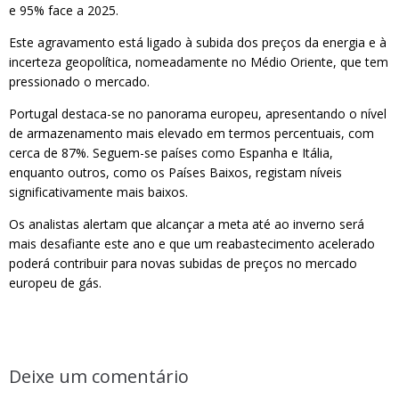
e 95% face a 2025.
Este agravamento está ligado à subida dos preços da energia e à
incerteza geopolítica, nomeadamente no Médio Oriente, que tem
pressionado o mercado.
Portugal destaca-se no panorama europeu, apresentando o nível
de armazenamento mais elevado em termos percentuais, com
cerca de 87%. Seguem-se países como Espanha e Itália,
enquanto outros, como os Países Baixos, registam níveis
significativamente mais baixos.
Os analistas alertam que alcançar a meta até ao inverno será
mais desafiante este ano e que um reabastecimento acelerado
poderá contribuir para novas subidas de preços no mercado
europeu de gás.
Deixe um comentário