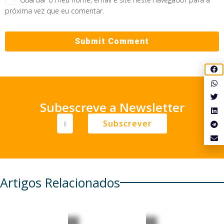
próxima vez que eu comentar.
Subescreve a Newsletter
Subscrever
Artigos Relacionados