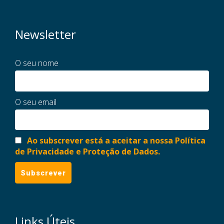
Newsletter
O seu nome
O seu email
Ao subscrever está a aceitar a nossa Política
de Privacidade e Proteção de Dados.
Links Úteis