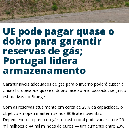
UE pode pagar quase o
dobro para garantir
reservas de gás;
Portugal lidera
armazenamento
Garantir níveis adequados de gás para o inverno poderá custar à
União Europeia até quase o dobro face ao ano passado, segundo
estimativas do Bruegel.
Com as reservas atualmente em cerca de 28% da capacidade, o
objetivo europeu mantém-se nos 80% até novembro.
Dependendo do preço do gás, o custo total pode variar entre 26
mil milhões e 44 mil milhões de euros — um aumento entre 20%