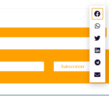
Subscrever