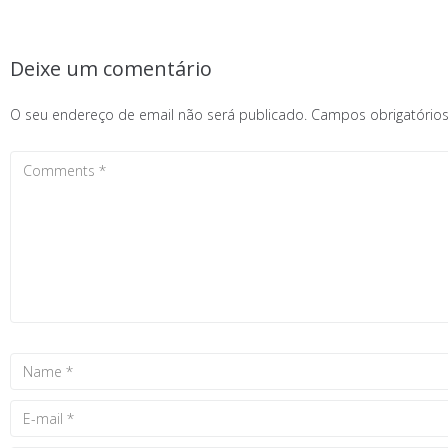
Deixe um comentário
O seu endereço de email não será publicado.
Campos obrigatóri