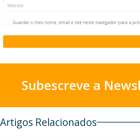
Guardar o meu nome, email e site neste navegador para a pr
Subescreve a Newsl
Artigos Relacionados