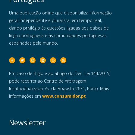
Uma publicação online que disponibiliza informação
geral independente e pluralista, em tempo real,
dando privilégio às questões ligadas aos países de
língua portuguesa e às comunidades portuguesas
espalhadas pelo mundo.
Em caso de litigio e ao abrigo do Dec. Lei 144/2015,
pode recorrer ao Centro de Arbitragem
Institucionalizada, Av. da Boavista 2671, Porto. Mais
informações em
www.consumidor.pt
Newsletter