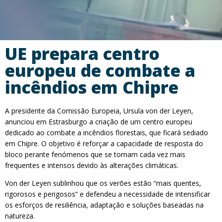
UE prepara centro
europeu de combate a
incêndios em Chipre
A presidente da Comissão Europeia, Ursula von der Leyen,
anunciou em Estrasburgo a criação de um centro europeu
dedicado ao combate a incêndios florestais, que ficará sediado
em Chipre. O objetivo é reforçar a capacidade de resposta do
bloco perante fenómenos que se tornam cada vez mais
frequentes e intensos devido às alterações climáticas.
Von der Leyen sublinhou que os verões estão “mais quentes,
rigorosos e perigosos” e defendeu a necessidade de intensificar
os esforços de resiliência, adaptação e soluções baseadas na
natureza.