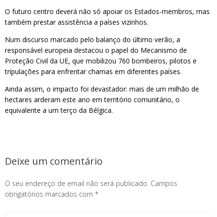
O futuro centro deverá não só apoiar os Estados-membros, mas
também prestar assistência a países vizinhos.
Num discurso marcado pelo balanço do último verão, a
responsável europeia destacou o papel do Mecanismo de
Proteção Civil da UE, que mobilizou 760 bombeiros, pilotos e
tripulações para enfrentar chamas em diferentes países.
Ainda assim, o impacto foi devastador: mais de um milhão de
hectares arderam este ano em território comunitário, o
equivalente a um terço da Bélgica.
Deixe um comentário
O seu endereço de email não será publicado.
Campos
obrigatórios marcados com
*