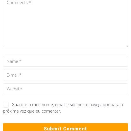
Guardar o meu nome, email e site neste navegador para a
próxima vez que eu comentar.