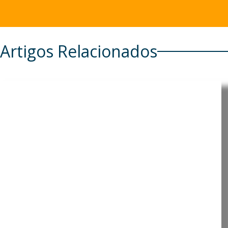
Artigos Relacionados