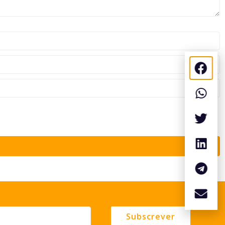
Subscrever