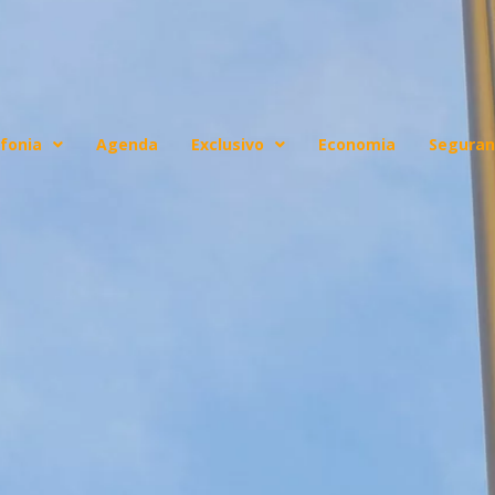
fonia
Agenda
Exclusivo
Economia
Seguran