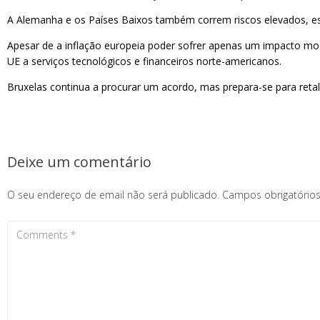
A Alemanha e os Países Baixos também correm riscos elevados, es
Apesar de a inflação europeia poder sofrer apenas um impacto mod
UE a serviços tecnológicos e financeiros norte-americanos.
Bruxelas continua a procurar um acordo, mas prepara-se para retal
Deixe um comentário
O seu endereço de email não será publicado.
Campos obrigatóri