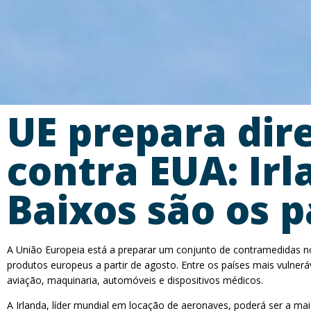
UE prepara dire
contra EUA: Ir
Baixos são os p
A União Europeia está a preparar um conjunto de contramedidas no
produtos europeus a partir de agosto. Entre os países mais vulner
aviação, maquinaria, automóveis e dispositivos médicos.
A Irlanda, líder mundial em locação de aeronaves, poderá ser a mai