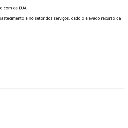
to com os EUA.
bastecimento e no setor dos serviços, dado o elevado recurso da