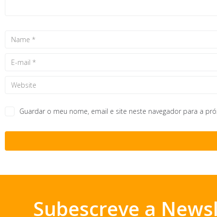
Guardar o meu nome, email e site neste navegador para a pr
Subescreve a Newsl