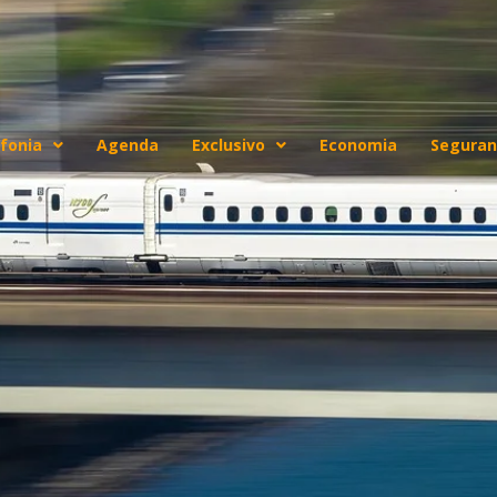
fonia
Agenda
Exclusivo
Economia
Seguran