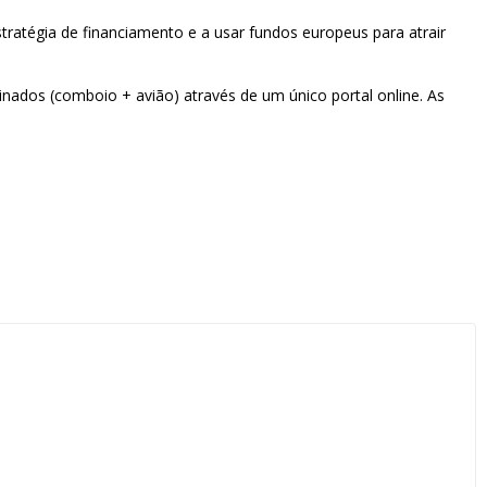
stratégia de financiamento e a usar fundos europeus para atrair
binados (comboio + avião) através de um único portal online. As