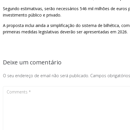
Segundo estimativas, serão necessários 546 mil milhões de euros pa
investimento público e privado.
A proposta inclui ainda a simplificação do sistema de bilhética, co
primeiras medidas legislativas deverão ser apresentadas em 2026.
Deixe um comentário
O seu endereço de email não será publicado.
Campos obrigatóri