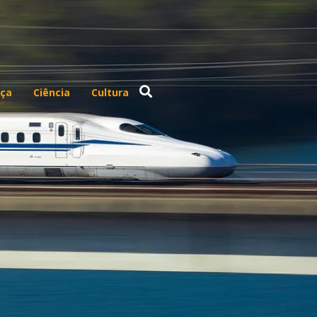
ça
Ciência
Cultura