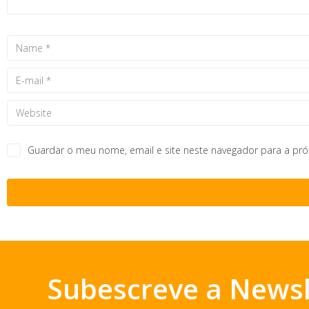
Guardar o meu nome, email e site neste navegador para a pr
Subescreve a Newsl