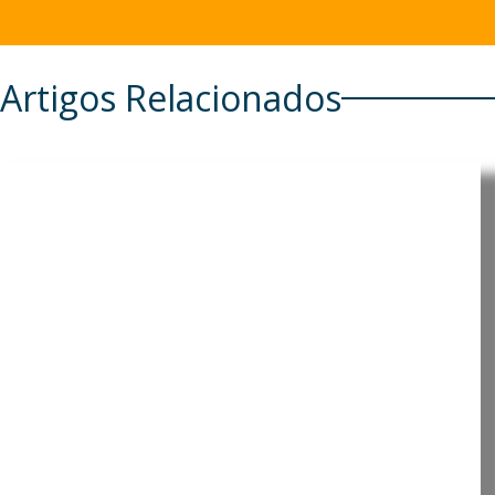
Artigos Relacionados