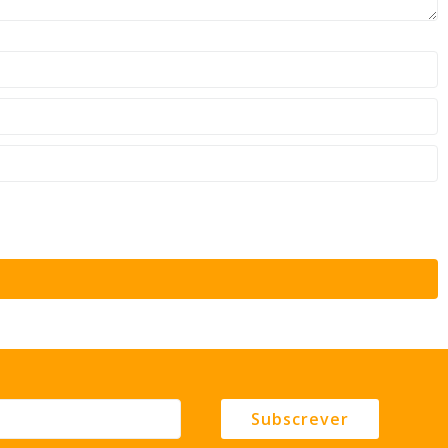
Subscrever