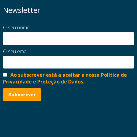
Newsletter
O seu nome
O seu email
Ao subscrever está a aceitar a nossa Política de
Privacidade e Proteção de Dados.