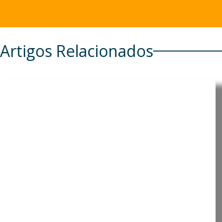
Artigos Relacionados