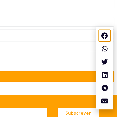
Subscrever