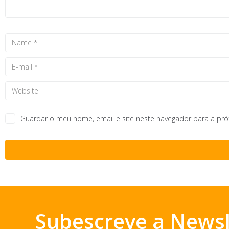
Guardar o meu nome, email e site neste navegador para a pr
Subescreve a Newsl