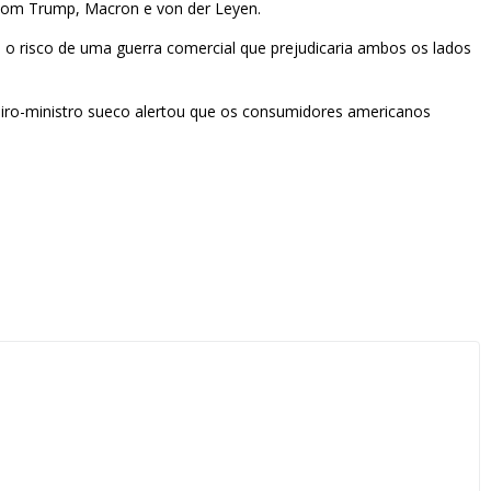
 com Trump, Macron e von der Leyen.
 risco de uma guerra comercial que prejudicaria ambos os lados
eiro-ministro sueco alertou que os consumidores americanos