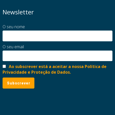
Newsletter
O seu nome
O seu email
Ao subscrever está a aceitar a nossa Política de
Privacidade e Proteção de Dados.