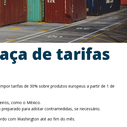
ça de tarifas
mpor tarifas de 30% sobre produtos europeus a partir de 1 de
eiros, como o México.
preparado para adotar contramedidas, se necessário.
cordo com Washington até ao fim do mês.