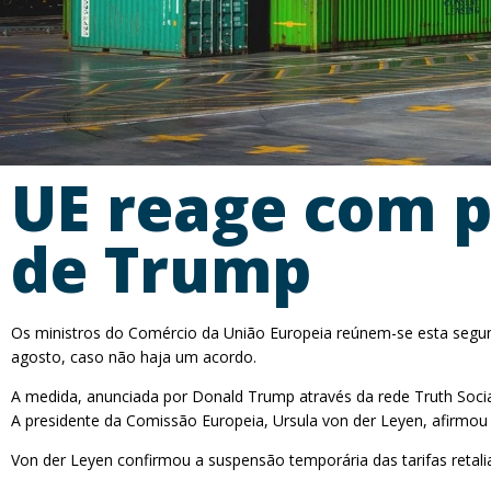
UE reage com p
de Trump
Os ministros do Comércio da União Europeia reúnem-se esta segund
agosto, caso não haja um acordo.
A medida, anunciada por Donald Trump através da rede Truth Soc
A presidente da Comissão Europeia, Ursula von der Leyen, afirm
Von der Leyen confirmou a suspensão temporária das tarifas retal