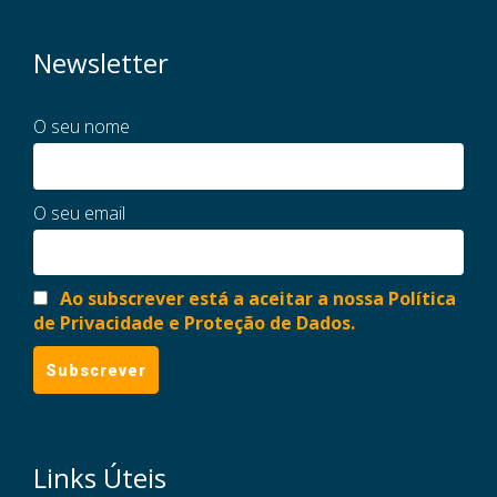
Newsletter
O seu nome
O seu email
Ao subscrever está a aceitar a nossa Política
de Privacidade e Proteção de Dados.
Links Úteis