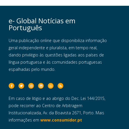
e- Global Notícias em
Português
Uma publicação online que disponibiliza informação
geral independente e pluralista, em tempo real,
dando privilégio às questões ligadas aos países de
língua portuguesa e às comunidades portuguesas
espalhadas pelo mundo.
Em caso de litigio e ao abrigo do Dec. Lei 144/2015,
pode recorrer ao Centro de Arbitragem
Institucionalizada, Av. da Boavista 2671, Porto. Mais
informações em
www.consumidor.pt