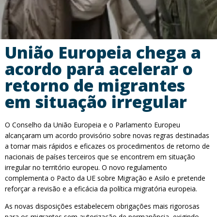
União Europeia chega a
acordo para acelerar o
retorno de migrantes
em situação irregular
O Conselho da União Europeia e o Parlamento Europeu
alcançaram um acordo provisório sobre novas regras destinadas
a tornar mais rápidos e eficazes os procedimentos de retorno de
nacionais de países terceiros que se encontrem em situação
irregular no território europeu. O novo regulamento
complementa o Pacto da UE sobre Migração e Asilo e pretende
reforçar a revisão e a eficácia da política migratória europeia.
As novas disposições estabelecem obrigações mais rigorosas
para os migrantes sem autorização de permanência, exigindo