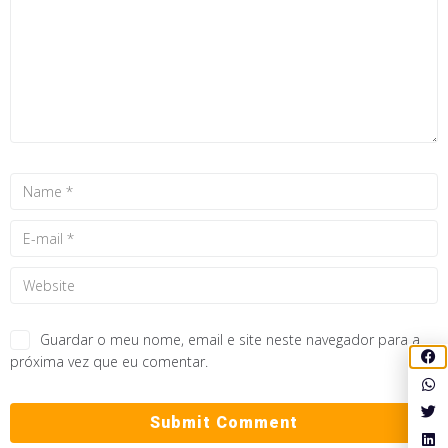
Guardar o meu nome, email e site neste navegador para a
próxima vez que eu comentar.