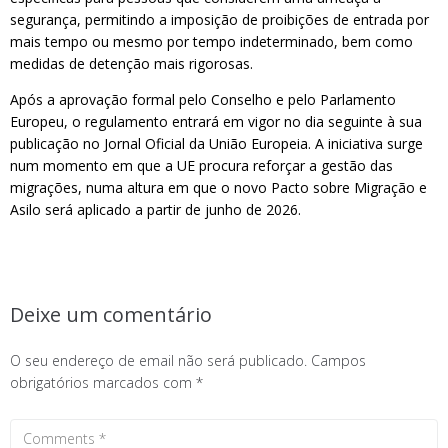
segurança, permitindo a imposição de proibições de entrada por
mais tempo ou mesmo por tempo indeterminado, bem como
medidas de detenção mais rigorosas.
Após a aprovação formal pelo Conselho e pelo Parlamento
Europeu, o regulamento entrará em vigor no dia seguinte à sua
publicação no Jornal Oficial da União Europeia. A iniciativa surge
num momento em que a UE procura reforçar a gestão das
migrações, numa altura em que o novo Pacto sobre Migração e
Asilo será aplicado a partir de junho de 2026.
Deixe um comentário
O seu endereço de email não será publicado.
Campos
obrigatórios marcados com
*