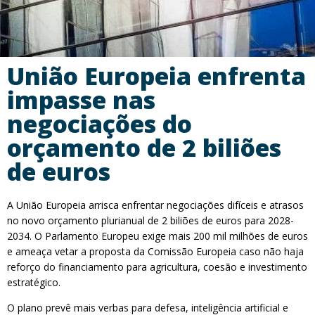
União Europeia enfrenta
impasse nas
negociações do
orçamento de 2 biliões
de euros
A União Europeia arrisca enfrentar negociações difíceis e atrasos
no novo orçamento plurianual de 2 biliões de euros para 2028-
2034. O Parlamento Europeu exige mais 200 mil milhões de euros
e ameaça vetar a proposta da Comissão Europeia caso não haja
reforço do financiamento para agricultura, coesão e investimento
estratégico.
O plano prevê mais verbas para defesa, inteligência artificial e