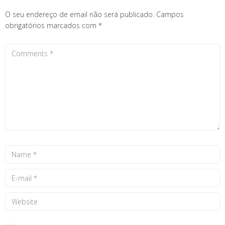
O seu endereço de email não será publicado.
Campos
obrigatórios marcados com
*