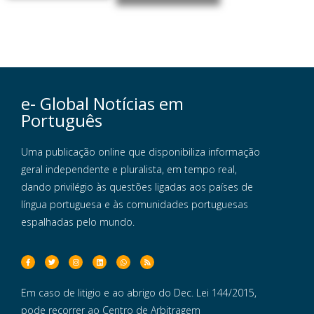
e- Global Notícias em
Português
Uma publicação online que disponibiliza informação
geral independente e pluralista, em tempo real,
dando privilégio às questões ligadas aos países de
língua portuguesa e às comunidades portuguesas
espalhadas pelo mundo.
Em caso de litigio e ao abrigo do Dec. Lei 144/2015,
pode recorrer ao Centro de Arbitragem