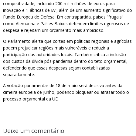
competitividade, incluindo 200 mil milhões de euros para
inovação e “Fábricas de IA”, além de um aumento significativo do
Fundo Europeu de Defesa. Em contrapartida, países “frugais”
como Alemanha e Países Baixos defendem limites rigorosos de
despesa e rejeitam um orçamento mais ambicioso.
O Parlamento alerta que cortes em políticas regionais e agrícolas
podem prejudicar regiões mais vulneráveis e reduzir a
participação das autoridades locais. Também critica a inclusão
dos custos da dívida pós-pandemia dentro do teto orçamental,
defendendo que essas despesas sejam contabilizadas
separadamente.
A votação parlamentar de 18 de maio será decisiva antes da
cimeira europeia de junho, podendo bloquear ou atrasar todo o
processo orçamental da UE.
Deixe um comentário