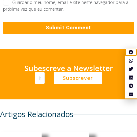
Guardar o meu nome, email e site neste navegador para a
próxima vez que eu comentar.
Subescreve a Newsletter
Subscrever
Artigos Relacionados