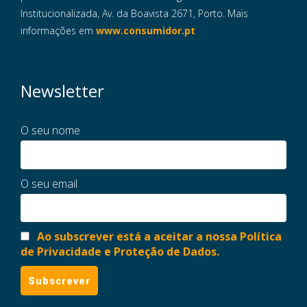
Institucionalizada, Av. da Boavista 2671, Porto. Mais
informações em
www.consumidor.pt
Newsletter
O seu nome
O seu email
Ao subscrever está a aceitar a nossa Política
de Privacidade e Proteção de Dados.