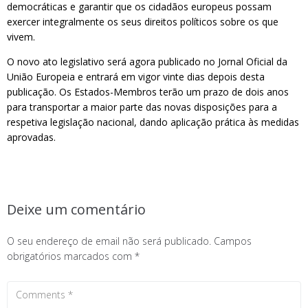
democráticas e garantir que os cidadãos europeus possam
exercer integralmente os seus direitos políticos sobre os que
vivem.
O novo ato legislativo será agora publicado no Jornal Oficial da
União Europeia e entrará em vigor vinte dias depois desta
publicação. Os Estados-Membros terão um prazo de dois anos
para transportar a maior parte das novas disposições para a
respetiva legislação nacional, dando aplicação prática às medidas
aprovadas.
Deixe um comentário
O seu endereço de email não será publicado.
Campos
obrigatórios marcados com
*