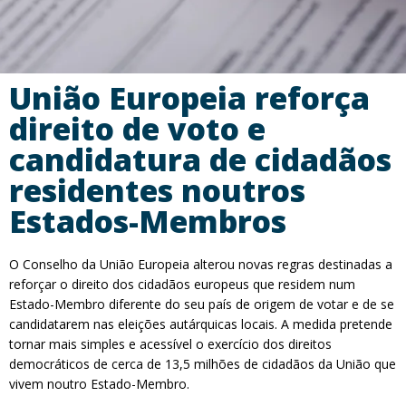
União Europeia reforça
direito de voto e
candidatura de cidadãos
residentes noutros
Estados-Membros
O Conselho da União Europeia alterou novas regras destinadas a
reforçar o direito dos cidadãos europeus que residem num
Estado-Membro diferente do seu país de origem de votar e de se
candidatarem nas eleições autárquicas locais. A medida pretende
tornar mais simples e acessível o exercício dos direitos
democráticos de cerca de 13,5 milhões de cidadãos da União que
vivem noutro Estado-Membro.