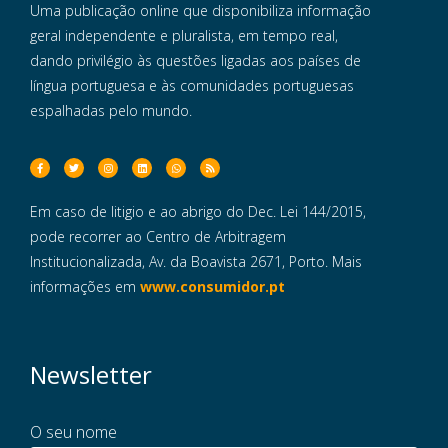
Uma publicação online que disponibiliza informação
geral independente e pluralista, em tempo real,
dando privilégio às questões ligadas aos países de
língua portuguesa e às comunidades portuguesas
espalhadas pelo mundo.
Em caso de litigio e ao abrigo do Dec. Lei 144/2015,
pode recorrer ao Centro de Arbitragem
Institucionalizada, Av. da Boavista 2671, Porto. Mais
informações em
www.consumidor.pt
Newsletter
O seu nome