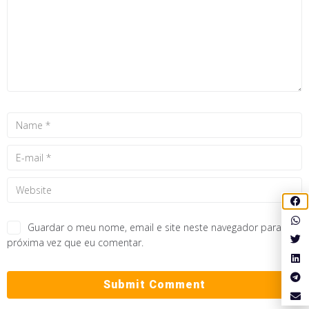
Guardar o meu nome, email e site neste navegador para a
próxima vez que eu comentar.