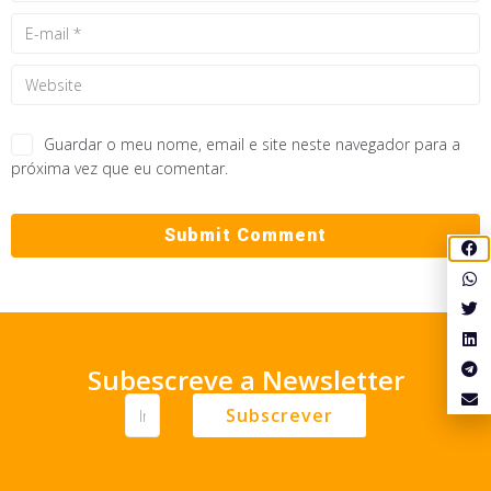
Guardar o meu nome, email e site neste navegador para a
próxima vez que eu comentar.
Subescreve a Newsletter
Subscrever