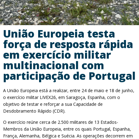
União Europeia testa
força de resposta rápida
em exercício militar
multinacional com
participação de Portugal
A União Europeia está a realizar, entre 24 de maio e 18 de junho,
o exercício militar LIVEX26, em Saragoça, Espanha, com o
objetivo de testar e reforçar a sua Capacidade de
Desdobramento Rápido (CDR).
O exercício reúne cerca de 2.500 militares de 13 Estados-
Membros da União Europeia, entre os quais Portugal, Espanha,
França, Alemanha, Bélgica e Suécia. As operações decorrem em