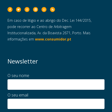
Em caso de litigio e ao abrigo do Dec. Lei 144/2015,
pode recorrer ao Centro de Arbitragem
Institucionalizada, Av. da Boavista 2671, Porto. Mais
informações em
www.consumidor.pt
Newsletter
O seu nome
O seu email