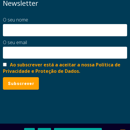
Newsletter
O seu nome
O seu email
Ao subscrever está a aceitar a nossa Política de
Privacidade e Proteção de Dados.