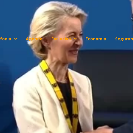
fonia
Agenda
Exclusivo
Economia
Seguran