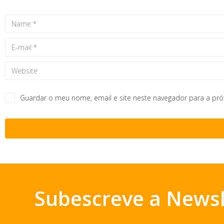
Guardar o meu nome, email e site neste navegador para a pr
Subescreve a Newsl