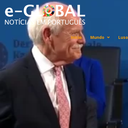
Início
Mundo
Luso