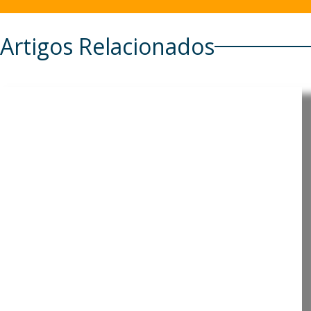
Artigos Relacionados