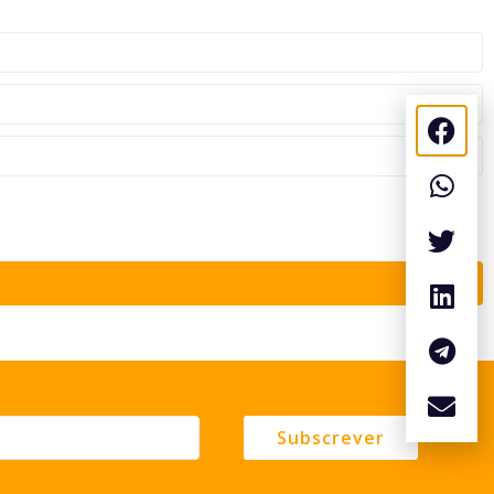
Subscrever