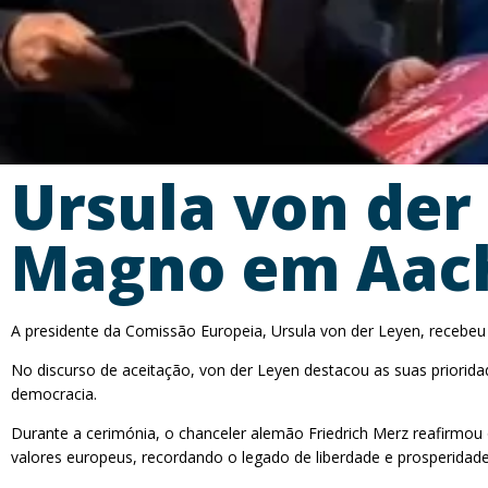
Ursula von der
Magno em Aac
A presidente da Comissão Europeia, Ursula von der Leyen, recebeu
No discurso de aceitação, von der Leyen destacou as suas priorida
democracia.
Durante a cerimónia, o chanceler alemão Friedrich Merz reafirmou
valores europeus, recordando o legado de liberdade e prosperidad